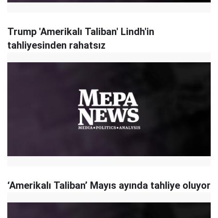
Trump 'Amerikalı Taliban' Lindh'in
tahliyesinden rahatsız
‘Amerikalı Taliban’ Mayıs ayında tahliye oluyor