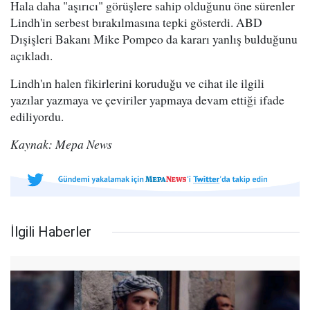
Hala daha "aşırıcı" görüşlere sahip olduğunu öne sürenler
Lindh'in serbest bırakılmasına tepki gösterdi. ABD
Dışişleri Bakanı Mike Pompeo da kararı yanlış bulduğunu
açıkladı.
Lindh'ın halen fikirlerini koruduğu ve cihat ile ilgili
yazılar yazmaya ve çeviriler yapmaya devam ettiği ifade
ediliyordu.
Kaynak: Mepa News
İlgili Haberler