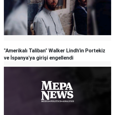
"Amerikalı Taliban" Walker Lindh'in Portekiz
ve İspanya'ya girişi engellendi