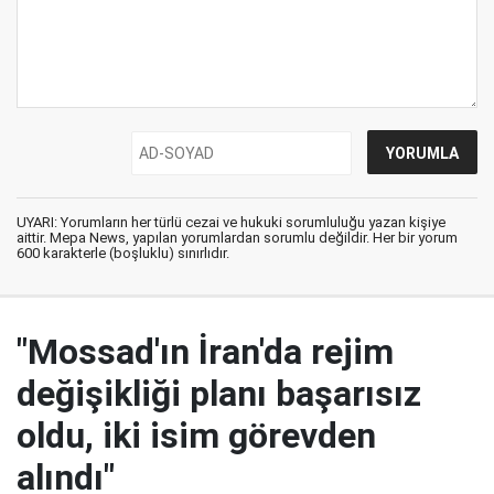
UYARI: Yorumların her türlü cezai ve hukuki sorumluluğu yazan kişiye
aittir. Mepa News, yapılan yorumlardan sorumlu değildir. Her bir yorum
600 karakterle (boşluklu) sınırlıdır.
"Mossad'ın İran'da rejim
değişikliği planı başarısız
oldu, iki isim görevden
alındı"