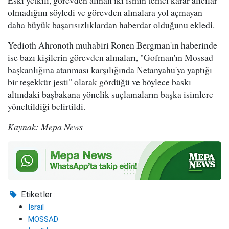
olmadığını söyledi ve görevden almalara yol açmayan
daha büyük başarısızlıklardan haberdar olduğunu ekledi.
Yedioth Ahronoth muhabiri Ronen Bergman'ın haberinde
ise bazı kişilerin görevden almaları, "Gofman'ın Mossad
başkanlığına atanması karşılığında Netanyahu'ya yaptığı
bir teşekkür jesti" olarak gördüğü ve böylece baskı
altındaki başbakana yönelik suçlamaların başka isimlere
yöneltildiği belirtildi.
Kaynak: Mepa News
Etiketler :
İsrail
MOSSAD