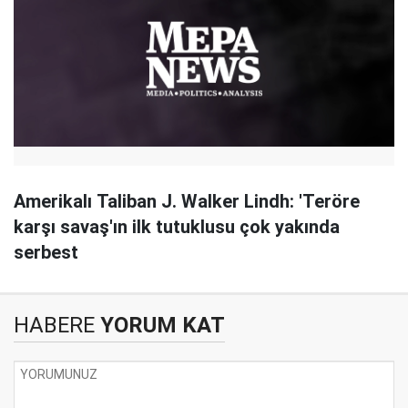
Amerikalı Taliban J. Walker Lindh: 'Teröre
karşı savaş'ın ilk tutuklusu çok yakında
serbest
HABERE
YORUM KAT