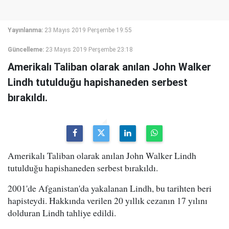
Yayınlanma:
23 Mayıs 2019 Perşembe 19:55
Güncelleme:
23 Mayıs 2019 Perşembe 23:18
Amerikalı Taliban olarak anılan John Walker
Lindh tutulduğu hapishaneden serbest
bırakıldı.
Amerikalı Taliban olarak anılan John Walker Lindh
tutulduğu hapishaneden serbest bırakıldı.
2001'de Afganistan'da yakalanan Lindh, bu tarihten beri
hapisteydi. Hakkında verilen 20 yıllık cezanın 17 yılını
dolduran Lindh tahliye edildi.