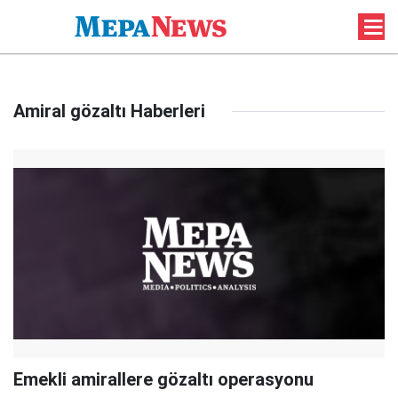
Amiral gözaltı Haberleri
Emekli amirallere gözaltı operasyonu