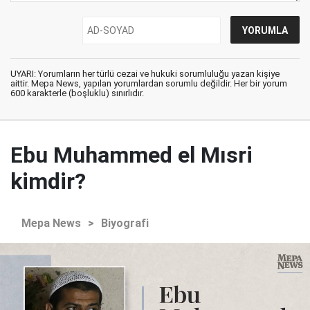
UYARI: Yorumların her türlü cezai ve hukuki sorumluluğu yazan kişiye
aittir. Mepa News, yapılan yorumlardan sorumlu değildir. Her bir yorum
600 karakterle (boşluklu) sınırlıdır.
Ebu Muhammed el Mısri
kimdir?
Mepa News
>
Biyografi