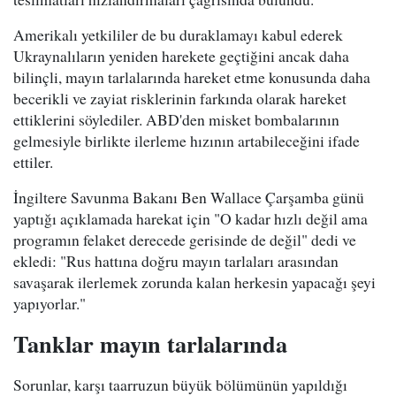
Amerikalı yetkililer de bu duraklamayı kabul ederek
Ukraynalıların yeniden harekete geçtiğini ancak daha
bilinçli, mayın tarlalarında hareket etme konusunda daha
becerikli ve zayiat risklerinin farkında olarak hareket
ettiklerini söylediler. ABD'den misket bombalarının
gelmesiyle birlikte ilerleme hızının artabileceğini ifade
ettiler.
İngiltere Savunma Bakanı Ben Wallace Çarşamba günü
yaptığı açıklamada harekat için "O kadar hızlı değil ama
programın felaket derecede gerisinde de değil" dedi ve
ekledi: "Rus hattına doğru mayın tarlaları arasından
savaşarak ilerlemek zorunda kalan herkesin yapacağı şeyi
yapıyorlar."
Tanklar mayın tarlalarında
Sorunlar, karşı taarruzun büyük bölümünün yapıldığı