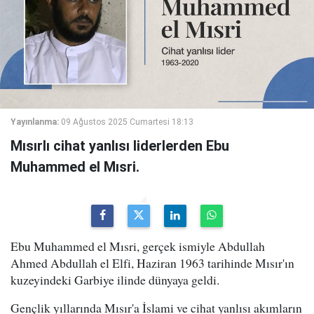
Yayınlanma:
09 Ağustos 2025 Cumartesi 18:13
Mısırlı cihat yanlısı liderlerden Ebu
Muhammed el Mısri.
Ebu Muhammed el Mısri, gerçek ismiyle Abdullah
Ahmed Abdullah el Elfi, Haziran 1963 tarihinde Mısır'ın
kuzeyindeki Garbiye ilinde dünyaya geldi.
Gençlik yıllarında Mısır'a İslami ve cihat yanlısı akımların