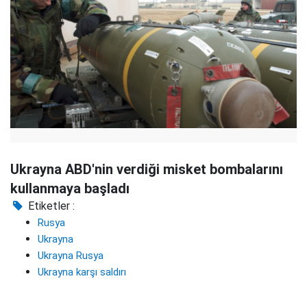
Ukrayna ABD'nin verdiği misket bombalarını
kullanmaya başladı
Etiketler :
Rusya
Ukrayna
Ukrayna Rusya
Ukrayna karşı saldırı