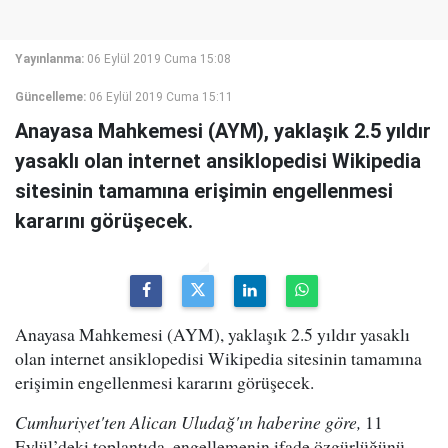
Yayınlanma:
06 Eylül 2019 Cuma 15:08
Güncelleme:
06 Eylül 2019 Cuma 15:11
Anayasa Mahkemesi (AYM), yaklaşık 2.5 yıldır
yasaklı olan internet ansiklopedisi Wikipedia
sitesinin tamamına erişimin engellenmesi
kararını görüşecek.
Anayasa Mahkemesi (AYM), yaklaşık 2.5 yıldır yasaklı
olan internet ansiklopedisi Wikipedia sitesinin tamamına
erişimin engellenmesi kararını görüşecek.
Cumhuriyet'ten Alican Uludağ'ın haberine göre,
11
Eylül’deki toplantıda, engellemenin ifade özgürlüğünü