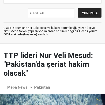
UYARI: Yorumların her türlü cezai ve hukuki sorumluluğu yazan kişiye
aittir. Mepa News, yapılan yorumlardan sorumlu değildir. Her bir yorum
600 karakterle (boşluklu) sınırlıdır.
TTP lideri Nur Veli Mesud:
"Pakistan'da şeriat hakim
olacak"
Mepa News
>
Pakistan