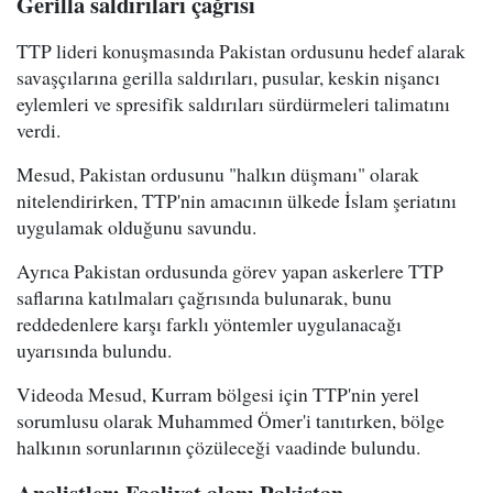
Gerilla saldırıları çağrısı
TTP lideri konuşmasında Pakistan ordusunu hedef alarak
savaşçılarına gerilla saldırıları, pusular, keskin nişancı
eylemleri ve spresifik saldırıları sürdürmeleri talimatını
verdi.
Mesud, Pakistan ordusunu "halkın düşmanı" olarak
nitelendirirken, TTP'nin amacının ülkede İslam şeriatını
uygulamak olduğunu savundu.
Ayrıca Pakistan ordusunda görev yapan askerlere TTP
saflarına katılmaları çağrısında bulunarak, bunu
reddedenlere karşı farklı yöntemler uygulanacağı
uyarısında bulundu.
Videoda Mesud, Kurram bölgesi için TTP'nin yerel
sorumlusu olarak Muhammed Ömer'i tanıtırken, bölge
halkının sorunlarının çözüleceği vaadinde bulundu.