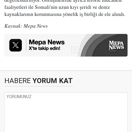
faaliyetleri ile Somali'nin uzun kıyı şeridi ve deniz
kaynaklarının korunmasına yönelik iş birliği de ele alındı.
Kaynak: Mepa News
HABERE
YORUM KAT