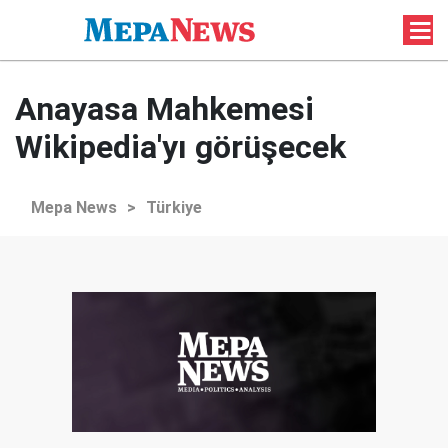
Anayasa Mahkemesi
Wikipedia'yı görüşecek
Mepa News
>
Türkiye