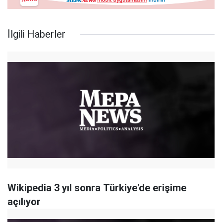
İlgili Haberler
Wikipedia 3 yıl sonra Türkiye'de erişime
açılıyor