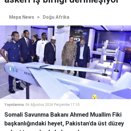
Mepa News
>
Doğu Afrika
Yayınlanma:
06 Ağustos 2026 Perşembe 17:10
Somali Savunma Bakanı Ahmed Muallim Fiki
başkanlığındaki heyet, Pakistan'da üst düzey