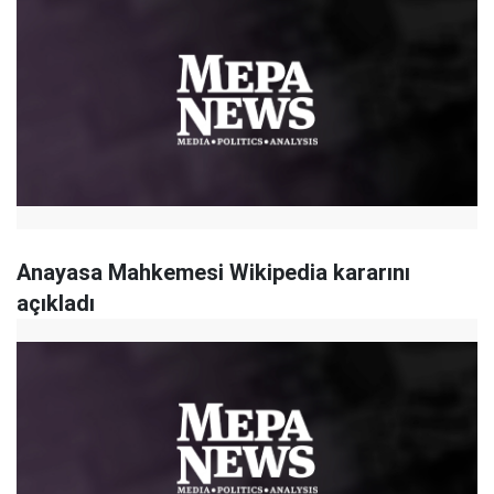
Anayasa Mahkemesi Wikipedia kararını
açıkladı