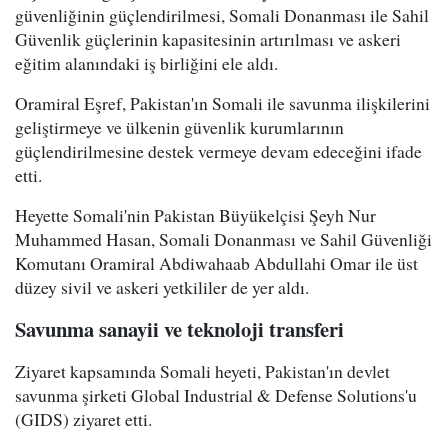
güvenliğinin güçlendirilmesi, Somali Donanması ile Sahil
Güvenlik güçlerinin kapasitesinin artırılması ve askeri
eğitim alanındaki iş birliğini ele aldı.
Oramiral Eşref, Pakistan'ın Somali ile savunma ilişkilerini
geliştirmeye ve ülkenin güvenlik kurumlarının
güçlendirilmesine destek vermeye devam edeceğini ifade
etti.
Heyette Somali'nin Pakistan Büyükelçisi Şeyh Nur
Muhammed Hasan, Somali Donanması ve Sahil Güvenliği
Komutanı Oramiral Abdiwahaab Abdullahi Omar ile üst
düzey sivil ve askeri yetkililer de yer aldı.
Savunma sanayii ve teknoloji transferi
Ziyaret kapsamında Somali heyeti, Pakistan'ın devlet
savunma şirketi Global Industrial & Defense Solutions'u
(GIDS) ziyaret etti.