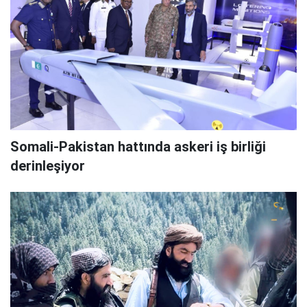
Somali-Pakistan hattında askeri iş birliği
derinleşiyor