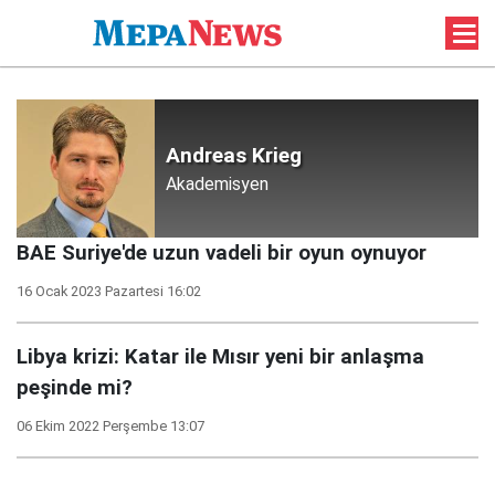
Andreas Krieg
Akademisyen
BAE Suriye'de uzun vadeli bir oyun oynuyor
16 Ocak 2023 Pazartesi 16:02
Libya krizi: Katar ile Mısır yeni bir anlaşma
peşinde mi?
06 Ekim 2022 Perşembe 13:07