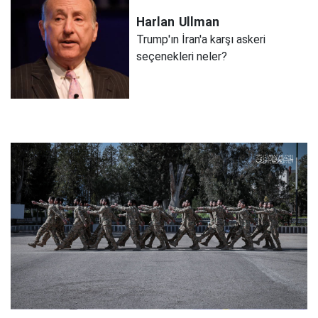
Harlan
Ullman
Trump'ın İran'a karşı askeri
seçenekleri neler?