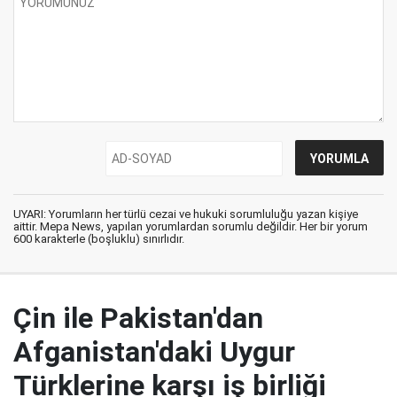
UYARI: Yorumların her türlü cezai ve hukuki sorumluluğu yazan kişiye
aittir. Mepa News, yapılan yorumlardan sorumlu değildir. Her bir yorum
600 karakterle (boşluklu) sınırlıdır.
Çin ile Pakistan'dan
Afganistan'daki Uygur
Türklerine karşı iş birliği