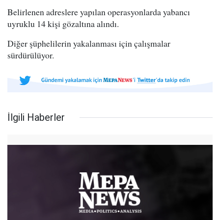
Belirlenen adreslere yapılan operasyonlarda yabancı
uyruklu 14 kişi gözaltına alındı.
Diğer şüphelilerin yakalanması için çalışmalar
sürdürülüyor.
İlgili Haberler