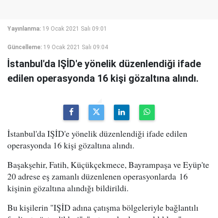
Yayınlanma:
19 Ocak 2021 Salı 09:01
Güncelleme:
19 Ocak 2021 Salı 09:04
İstanbul'da IŞİD'e yönelik düzenlendiği ifade
edilen operasyonda 16 kişi gözaltına alındı.
İstanbul'da IŞİD'e yönelik düzenlendiği ifade edilen
operasyonda 16 kişi gözaltına alındı.
Başakşehir, Fatih, Küçükçekmece, Bayrampaşa ve Eyüp'te
20 adrese eş zamanlı düzenlenen operasyonlarda 16
kişinin gözaltına alındığı bildirildi.
Bu kişilerin "IŞİD adına çatışma bölgeleriyle bağlantılı