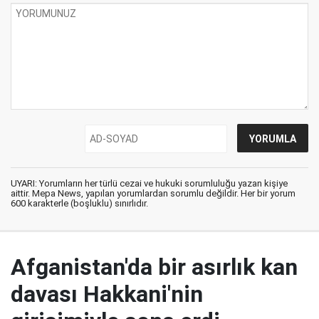
UYARI: Yorumların her türlü cezai ve hukuki sorumluluğu yazan kişiye
aittir. Mepa News, yapılan yorumlardan sorumlu değildir. Her bir yorum
600 karakterle (boşluklu) sınırlıdır.
Afganistan'da bir asırlık kan
davası Hakkani'nin