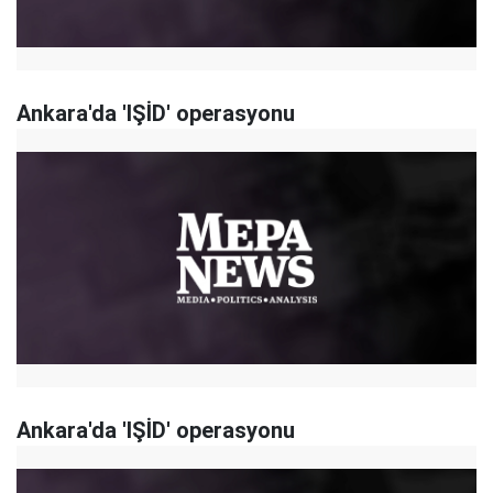
Ankara'da 'IŞİD' operasyonu
Ankara'da 'IŞİD' operasyonu