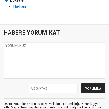
Etiketler :
Hakkani
HABERE
YORUM KAT
UYARI: Yorumların her türlü cezai ve hukuki sorumluluğu yazan kişiye
aittir. Mepa News, yapılan yorumlardan sorumlu değildir. Her bir yorum