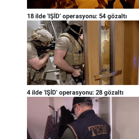
18 ilde 'IŞİD' operasyonu: 54 gözaltı
4 ilde 'IŞİD' operasyonu: 28 gözaltı