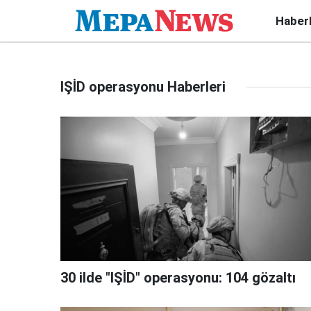
Haber
IŞİD operasyonu Haberleri
30 ilde "IŞİD" operasyonu: 104 gözaltı