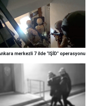
Ankara merkezli 7 ilde "IŞİD" operasyonu