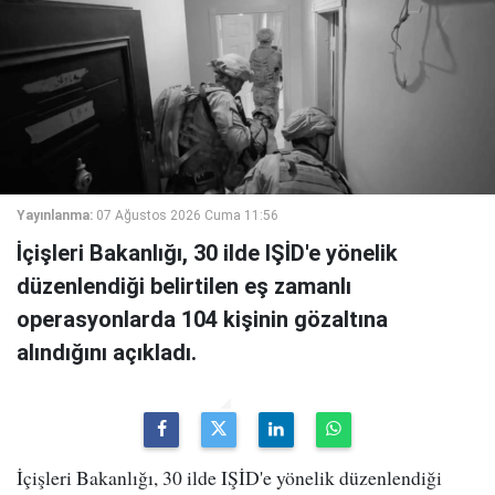
Yayınlanma:
07 Ağustos 2026 Cuma 11:56
İçişleri Bakanlığı, 30 ilde IŞİD'e yönelik
düzenlendiği belirtilen eş zamanlı
operasyonlarda 104 kişinin gözaltına
alındığını açıkladı.
İçişleri Bakanlığı, 30 ilde IŞİD'e yönelik düzenlendiği