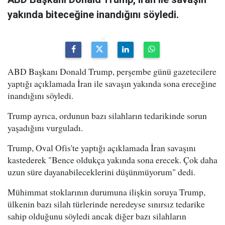
yakında biteceğine inandığını söyledi.
ABD Başkanı Donald Trump, perşembe günü gazetecilere
yaptığı açıklamada İran ile savaşın yakında sona ereceğine
inandığını söyledi.
Trump ayrıca, ordunun bazı silahların tedarikinde sorun
yaşadığını vurguladı.
Trump, Oval Ofis'te yaptığı açıklamada İran savaşını
kastederek "Bence oldukça yakında sona erecek. Çok daha
uzun süre dayanabileceklerini düşünmüyorum" dedi.
Mühimmat stoklarının durumuna ilişkin soruya Trump,
ülkenin bazı silah türlerinde neredeyse sınırsız tedarike
sahip olduğunu söyledi ancak diğer bazı silahların