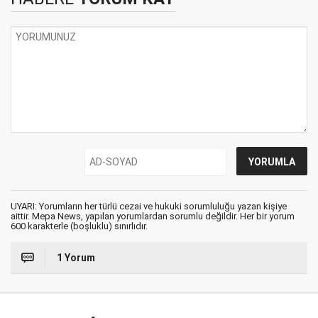
UYARI: Yorumların her türlü cezai ve hukuki sorumluluğu yazan kişiye
aittir. Mepa News, yapılan yorumlardan sorumlu değildir. Her bir yorum
600 karakterle (boşluklu) sınırlıdır.
1 Yorum