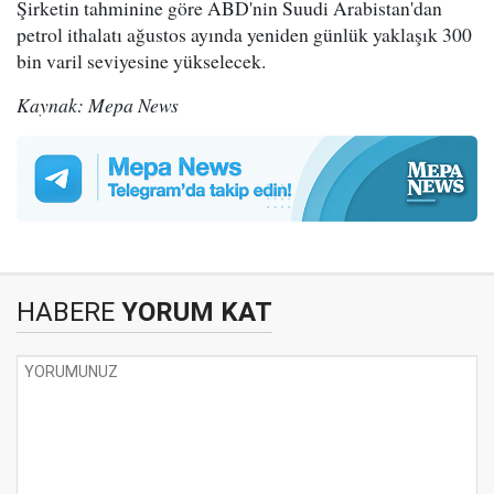
Şirketin tahminine göre ABD'nin Suudi Arabistan'dan
petrol ithalatı ağustos ayında yeniden günlük yaklaşık 300
bin varil seviyesine yükselecek.
Kaynak: Mepa News
HABERE
YORUM KAT