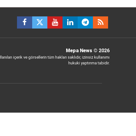
Mepa News
© 2026
anılan içerik ve görsellerin tüm hakları saklıdır, izinsiz kullanımı
hukuki yaptırıma tabidir.