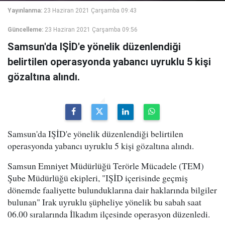
Yayınlanma:
23 Haziran 2021 Çarşamba 09:43
Güncelleme:
23 Haziran 2021 Çarşamba 09:56
Samsun'da IŞİD'e yönelik düzenlendiği
belirtilen operasyonda yabancı uyruklu 5 kişi
gözaltına alındı.
Samsun'da IŞİD'e yönelik düzenlendiği belirtilen
operasyonda yabancı uyruklu 5 kişi gözaltına alındı.
Samsun Emniyet Müdürlüğü Terörle Mücadele (TEM)
Şube Müdürlüğü ekipleri, "IŞİD içerisinde geçmiş
dönemde faaliyette bulunduklarına dair haklarında bilgiler
bulunan" Irak uyruklu şüpheliye yönelik bu sabah saat
06.00 sıralarında İlkadım ilçesinde operasyon düzenledi.