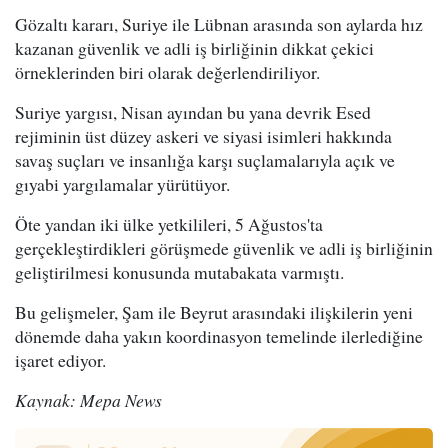
Gözaltı kararı, Suriye ile Lübnan arasında son aylarda hız
kazanan güvenlik ve adli iş birliğinin dikkat çekici
örneklerinden biri olarak değerlendiriliyor.
Suriye yargısı, Nisan ayından bu yana devrik Esed
rejiminin üst düzey askeri ve siyasi isimleri hakkında
savaş suçları ve insanlığa karşı suçlamalarıyla açık ve
gıyabi yargılamalar yürütüyor.
Öte yandan iki ülke yetkilileri, 5 Ağustos'ta
gerçekleştirdikleri görüşmede güvenlik ve adli iş birliğinin
geliştirilmesi konusunda mutabakata varmıştı.
Bu gelişmeler, Şam ile Beyrut arasındaki ilişkilerin yeni
dönemde daha yakın koordinasyon temelinde ilerlediğine
işaret ediyor.
Kaynak: Mepa News