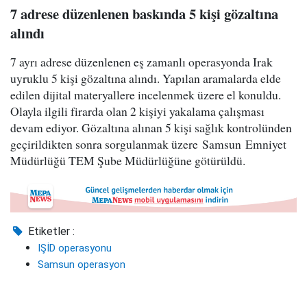
7 adrese düzenlenen baskında 5 kişi gözaltına
alındı
7 ayrı adrese düzenlenen eş zamanlı operasyonda Irak
uyruklu 5 kişi gözaltına alındı. Yapılan aramalarda elde
edilen dijital materyallere incelenmek üzere el konuldu.
Olayla ilgili firarda olan 2 kişiyi yakalama çalışması
devam ediyor. Gözaltına alınan 5 kişi sağlık kontrolünden
geçirildikten sonra sorgulanmak üzere Samsun Emniyet
Müdürlüğü TEM Şube Müdürlüğüne götürüldü.
Etiketler :
IŞİD operasyonu
Samsun operasyon