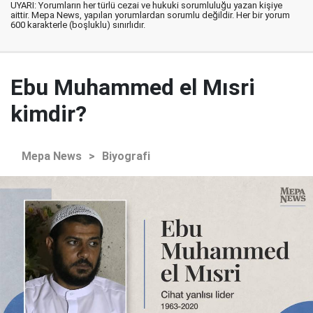
UYARI: Yorumların her türlü cezai ve hukuki sorumluluğu yazan kişiye
aittir. Mepa News, yapılan yorumlardan sorumlu değildir. Her bir yorum
600 karakterle (boşluklu) sınırlıdır.
Ebu Muhammed el Mısri
kimdir?
Mepa News
>
Biyografi