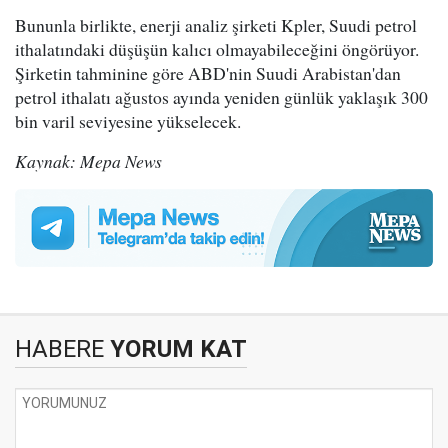
Bununla birlikte, enerji analiz şirketi Kpler, Suudi petrol
ithalatındaki düşüşün kalıcı olmayabileceğini öngörüyor.
Şirketin tahminine göre ABD'nin Suudi Arabistan'dan
petrol ithalatı ağustos ayında yeniden günlük yaklaşık 300
bin varil seviyesine yükselecek.
Kaynak: Mepa News
HABERE
YORUM KAT