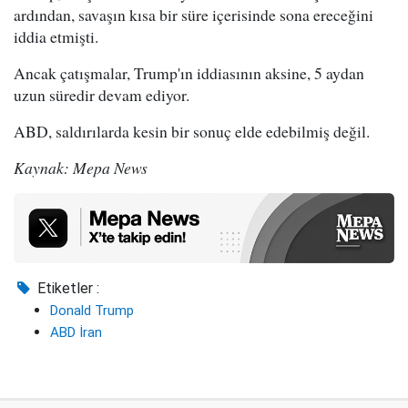
ardından, savaşın kısa bir süre içerisinde sona ereceğini
iddia etmişti.
Ancak çatışmalar, Trump'ın iddiasının aksine, 5 aydan
uzun süredir devam ediyor.
ABD, saldırılarda kesin bir sonuç elde edebilmiş değil.
Kaynak: Mepa News
Etiketler :
Donald Trump
ABD İran