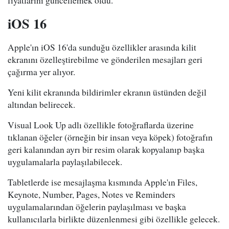
fiyatlarını güncellemek oldu.
iOS 16
Apple'ın iOS 16'da sunduğu özellikler arasında kilit
ekranını özelleştirebilme ve gönderilen mesajları geri
çağırma yer alıyor.
Yeni kilit ekranında bildirimler ekranın üstünden değil
altından belirecek.
Visual Look Up adlı özellikle fotoğraflarda üzerine
tıklanan öğeler (örneğin bir insan veya köpek) fotoğrafın
geri kalanından ayrı bir resim olarak kopyalanıp başka
uygulamalarla paylaşılabilecek.
Tabletlerde ise mesajlaşma kısmında Apple'ın Files,
Keynote, Number, Pages, Notes ve Reminders
uygulamalarından öğelerin paylaşılması ve başka
kullanıcılarla birlikte düzenlenmesi gibi özellikle gelecek.