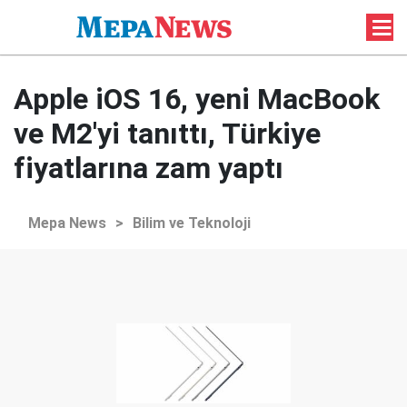
Apple iOS 16, yeni MacBook
ve M2'yi tanıttı, Türkiye
fiyatlarına zam yaptı
Mepa News
>
Bilim ve Teknoloji