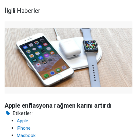
İlgili Haberler
Apple enflasyona rağmen karını artırdı
Etiketler :
Apple
iPhone
Macbook