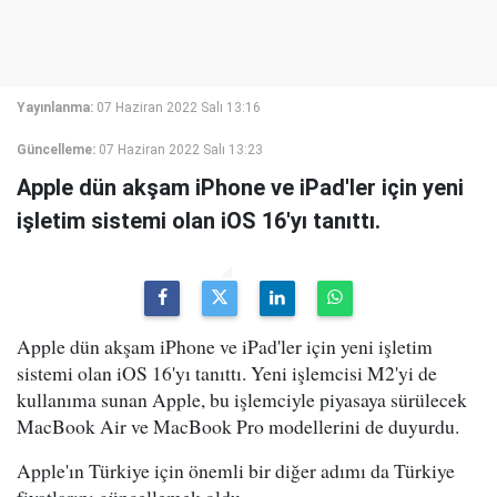
Yayınlanma:
07 Haziran 2022 Salı 13:16
Güncelleme:
07 Haziran 2022 Salı 13:23
Apple dün akşam iPhone ve iPad'ler için yeni
işletim sistemi olan iOS 16'yı tanıttı.
Apple dün akşam iPhone ve iPad'ler için yeni işletim
sistemi olan iOS 16'yı tanıttı. Yeni işlemcisi M2'yi de
kullanıma sunan Apple, bu işlemciyle piyasaya sürülecek
MacBook Air ve MacBook Pro modellerini de duyurdu.
Apple'ın Türkiye için önemli bir diğer adımı da Türkiye