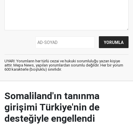
UYARI: Yorumların her türlü cezai ve hukuki sorumluluğu yazan kişiye
aittir. Mepa News, yapılan yorumlardan sorumlu değildir. Her bir yorum
600 karakterle (boşluklu) sınırlıdır.
Somaliland'ın tanınma
girişimi Türkiye'nin de
desteğiyle engellendi