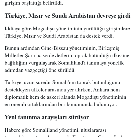
girişim başlattığı belirtildi.
Türkiye, Mısır ve Suudi Arabistan devreye girdi
İddiaya göre Mogadişu yönetiminin yürüttüğü girişimlere
Türkiye, Mısır ve Suudi Arabistan da destek verdi.
Bunun ardından Gine-Bissau yönetiminin, Birleşmiş
Milletler Şartı'na ve devletlerin toprak bütünlüğü ilkesine
bağlılığını vurgulayarak Somaliland'ı tanımaya yönelik
adımdan vazgeçtiği öne sürüldü.
Türkiye, uzun süredir Somali'nin toprak bütünlüğünü
destekleyen ülkeler arasında yer alırken, Ankara hem
diplomatik hem de askeri alanda Mogadişu yönetiminin
en önemli ortaklarından biri konumunda bulunuyor.
Yeni tanınma arayışları sürüyor
Habere göre Somaliland yönetimi, uluslararası