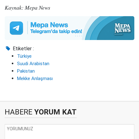
Kaynak: Mepa News
Etiketler :
Türkiye
Suudi Arabistan
Pakistan
Mekke Anlaşması
HABERE
YORUM KAT