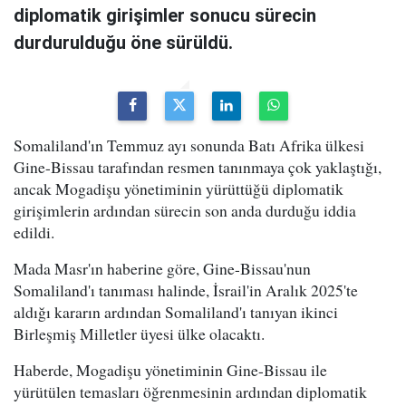
diplomatik girişimler sonucu sürecin
durdurulduğu öne sürüldü.
Somaliland'ın Temmuz ayı sonunda Batı Afrika ülkesi
Gine-Bissau tarafından resmen tanınmaya çok yaklaştığı,
ancak Mogadişu yönetiminin yürüttüğü diplomatik
girişimlerin ardından sürecin son anda durduğu iddia
edildi.
Mada Masr'ın haberine göre, Gine-Bissau'nun
Somaliland'ı tanıması halinde, İsrail'in Aralık 2025'te
aldığı kararın ardından Somaliland'ı tanıyan ikinci
Birleşmiş Milletler üyesi ülke olacaktı.
Haberde, Mogadişu yönetiminin Gine-Bissau ile
yürütülen temasları öğrenmesinin ardından diplomatik