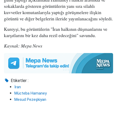
sokaklarda gösteren görüntülerin yanı sıra silahlı
kuvvetler komutanlarıyla yaptığı görüşmelere ilişkin
görüntü ve diğer belgelerin ileride yayınlanacağını söyledi.
Kureyşi, bu görüntülerin "İran halkının düşmanlarını ve
karşıtlarını bir kez daha rezil edeceğini" savundu.
Kaynak: Mepa News
Etiketler :
İran
Mücteba Hamaney
Mesud Pezeşkiyan