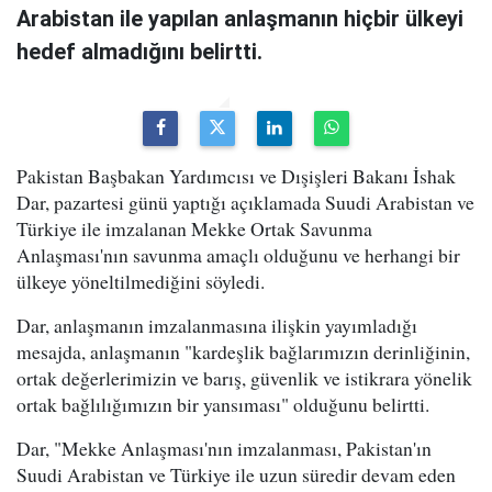
Arabistan ile yapılan anlaşmanın hiçbir ülkeyi
hedef almadığını belirtti.
Pakistan Başbakan Yardımcısı ve Dışişleri Bakanı İshak
Dar, pazartesi günü yaptığı açıklamada Suudi Arabistan ve
Türkiye ile imzalanan Mekke Ortak Savunma
Anlaşması'nın savunma amaçlı olduğunu ve herhangi bir
ülkeye yöneltilmediğini söyledi.
Dar, anlaşmanın imzalanmasına ilişkin yayımladığı
mesajda, anlaşmanın "kardeşlik bağlarımızın derinliğinin,
ortak değerlerimizin ve barış, güvenlik ve istikrara yönelik
ortak bağlılığımızın bir yansıması" olduğunu belirtti.
Dar, "Mekke Anlaşması'nın imzalanması, Pakistan'ın
Suudi Arabistan ve Türkiye ile uzun süredir devam eden