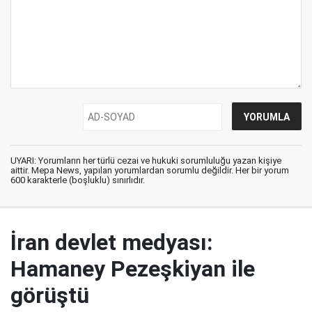
UYARI: Yorumların her türlü cezai ve hukuki sorumluluğu yazan kişiye
aittir. Mepa News, yapılan yorumlardan sorumlu değildir. Her bir yorum
600 karakterle (boşluklu) sınırlıdır.
İran devlet medyası:
Hamaney Pezeşkiyan ile
görüştü