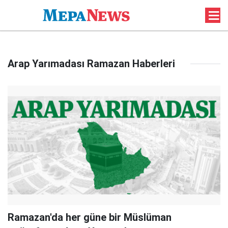
Arap Yarımadası Ramazan Haberleri
Ramazan'da her güne bir Müslüman