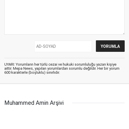
UYARI: Yorumların her türlü cezai ve hukuki sorumluluğu yazan kişiye
aittir. Mepa News, yapılan yorumlardan sorumlu değildir. Her bir yorum
600 karakterle (boşluklu) sınırlıdır.
Muhammed Amin Arşivi