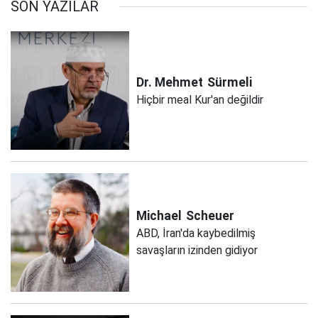
SON YAZILAR
Dr. Mehmet
Sürmeli
Hiçbir meal Kur'an değildir
Michael
Scheuer
ABD, İran'da kaybedilmiş
savaşların izinden gidiyor