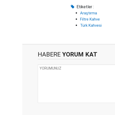
Etiketler :
Araştırma
Filtre Kahve
Türk Kahvesi
HABERE
YORUM KAT