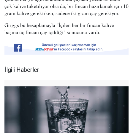
çok kahve tüketiliyor olsa da, bir fincan hazırlamak için 10
gram kahve gerekirken, sadece iki gram çay gerekiyor.
Griggs bu hesaplamayla "İçilen her bir fincan kahve
başına üç fincan çay içildiği" sonucuna vardı.
İlgili Haberler