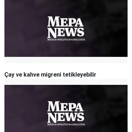
Çay ve kahve migreni tetikleyebilir