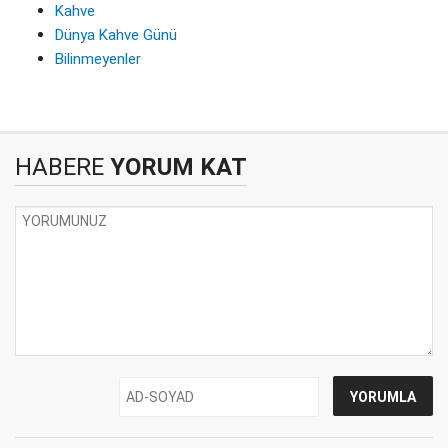
Kahve
Dünya Kahve Günü
Bilinmeyenler
HABERE
YORUM KAT