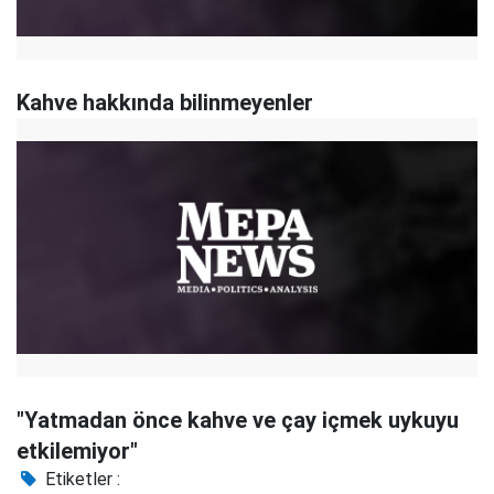
Kahve hakkında bilinmeyenler
"Yatmadan önce kahve ve çay içmek uykuyu
etkilemiyor"
Etiketler :