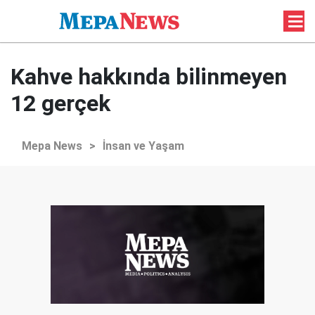
Kahve hakkında bilinmeyen
12 gerçek
Mepa News
>
İnsan ve Yaşam