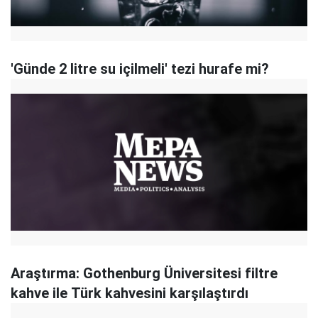
'Günde 2 litre su içilmeli' tezi hurafe mi?
Araştırma: Gothenburg Üniversitesi filtre
kahve ile Türk kahvesini karşılaştırdı