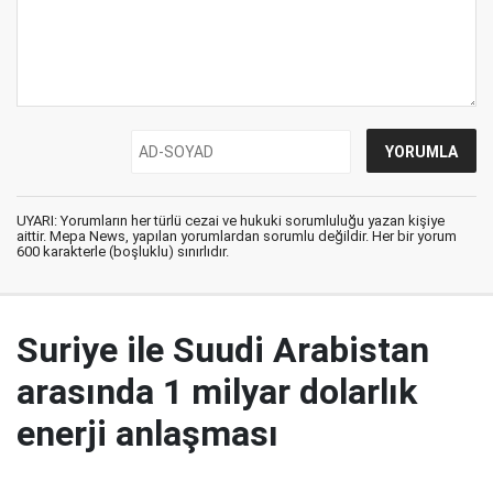
UYARI: Yorumların her türlü cezai ve hukuki sorumluluğu yazan kişiye
aittir. Mepa News, yapılan yorumlardan sorumlu değildir. Her bir yorum
600 karakterle (boşluklu) sınırlıdır.
Suriye ile Suudi Arabistan
arasında 1 milyar dolarlık
enerji anlaşması