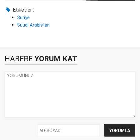
Etiketler :
Suriye
Suudi Arabistan
HABERE
YORUM KAT