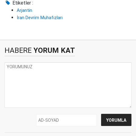
Etiketler :
Arjantin
İran Devrim Muhafızları
HABERE
YORUM KAT