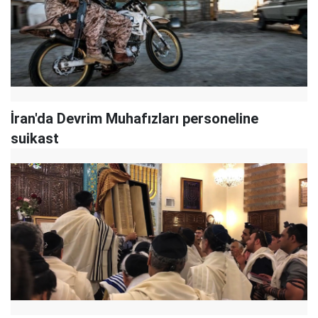
İran'da Devrim Muhafızları personeline
suikast