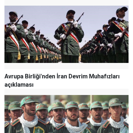
Avrupa Birliği'nden İran Devrim Muhafızları
açıklaması