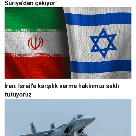
Suriye'den çekiyor"
İran: İsrail'e karşılık verme hakkımızı saklı
tutuyoruz