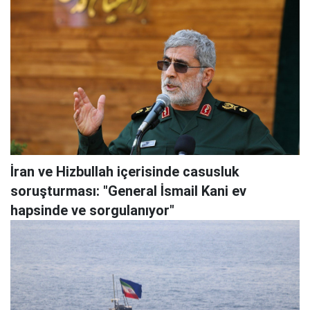
İran ve Hizbullah içerisinde casusluk
soruşturması: "General İsmail Kani ev
hapsinde ve sorgulanıyor"