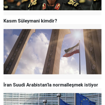
Kasım Süleymani kimdir?
İran Suudi Arabistan'la normalleşmek istiyor