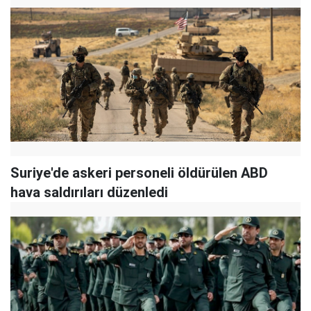
Suriye'de askeri personeli öldürülen ABD
hava saldırıları düzenledi