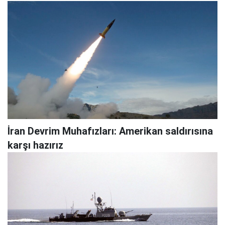
İran Devrim Muhafızları: Amerikan saldırısına
karşı hazırız