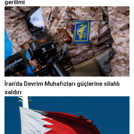
gerilimi
İran'da Devrim Muhafızları güçlerine silahlı
saldırı