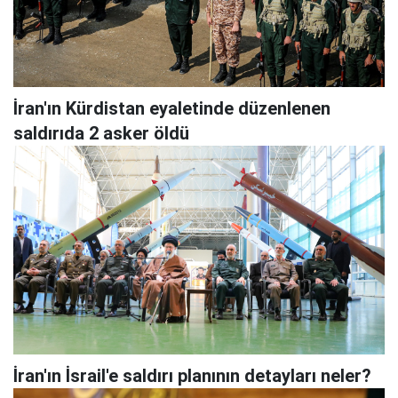
İran'ın Kürdistan eyaletinde düzenlenen
saldırıda 2 asker öldü
İran'ın İsrail'e saldırı planının detayları neler?