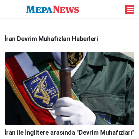
İran Devrim Muhafızları Haberleri
İran ile İngiltere arasında "Devrim Muhafızları"