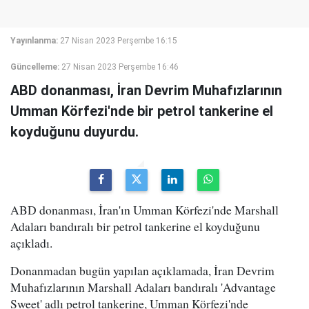
Yayınlanma:
27 Nisan 2023 Perşembe 16:15
Güncelleme:
27 Nisan 2023 Perşembe 16:46
ABD donanması, İran Devrim Muhafızlarının
Umman Körfezi'nde bir petrol tankerine el
koyduğunu duyurdu.
ABD donanması, İran'ın Umman Körfezi'nde Marshall
Adaları bandıralı bir petrol tankerine el koyduğunu
açıkladı.
Donanmadan bugün yapılan açıklamada, İran Devrim
Muhafızlarının Marshall Adaları bandıralı 'Advantage
Sweet' adlı petrol tankerine, Umman Körfezi'nde