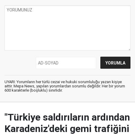
UYARI: Yorumların her türlü cezai ve hukuki sorumluluğu yazan kişiye
aittir. Mepa News, yapılan yorumlardan sorumlu değildir. Her bir yorum
600 karakterle (boşluklu) sınırlıdır.
"Türkiye saldırıların ardından
Karadeniz'deki gemi trafiğini