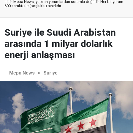
aittir. Mepa News, yapılan yorumlardan sorumlu değildir. Her bir yorum
600 karakterle (boşluklu) sınırlıdır.
Suriye ile Suudi Arabistan
arasında 1 milyar dolarlık
enerji anlaşması
Mepa News
>
Suriye