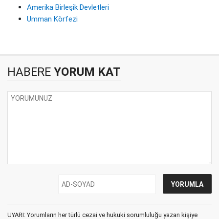
Amerika Birleşik Devletleri
Umman Körfezi
HABERE
YORUM KAT
UYARI: Yorumların her türlü cezai ve hukuki sorumluluğu yazan kişiye