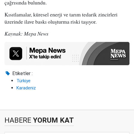
çağrısında bulundu.
Kısıtlamalar, küresel enerji ve tarım tedarik zincirleri
üzerinde ilave baskı oluşturma riski taşıyor.
Kaynak: Mepa News
Etiketler :
Türkiye
Karadeniz
HABERE
YORUM KAT