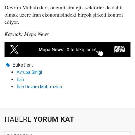
Devrim Muhafızları, önemli stratejik sektörler de dahil
olmak üzere İran ekonomisindeki birçok şirketi kontrol
ediyor.
Kaynak: Mepa News
Etiketler :
Avrupa Birliği
İran
İran Devrim Muhafızları
HABERE
YORUM KAT