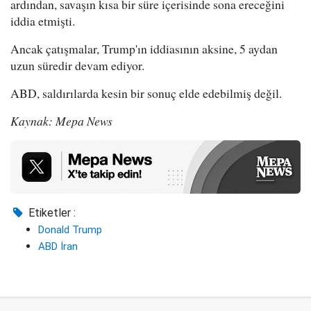
ardından, savaşın kısa bir süre içerisinde sona ereceğini
iddia etmişti.
Ancak çatışmalar, Trump'ın iddiasının aksine, 5 aydan
uzun süredir devam ediyor.
ABD, saldırılarda kesin bir sonuç elde edebilmiş değil.
Kaynak: Mepa News
Etiketler :
Donald Trump
ABD İran