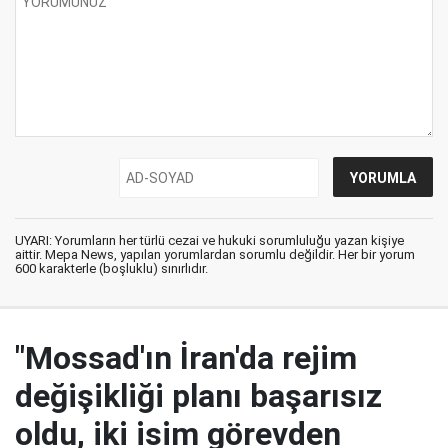
UYARI: Yorumların her türlü cezai ve hukuki sorumluluğu yazan kişiye
aittir. Mepa News, yapılan yorumlardan sorumlu değildir. Her bir yorum
600 karakterle (boşluklu) sınırlıdır.
"Mossad'ın İran'da rejim
değişikliği planı başarısız
oldu, iki isim görevden