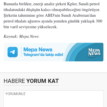
Bununla birlikte, enerji analiz şirketi Kpler, Suudi petrol
ithalatındaki düşüşün kalıcı olmayabileceğini öngörüyor.
Şirketin tahminine göre ABD'nin Suudi Arabistan'dan
petrol ithalatı ağustos ayında yeniden günlük yaklaşık 300
bin varil seviyesine yükselecek.
Kaynak: Mepa News
HABERE
YORUM KAT