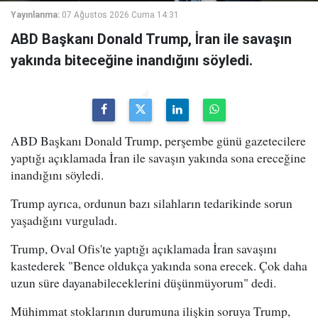
Yayınlanma:
07 Ağustos 2026 Cuma 14:31
ABD Başkanı Donald Trump, İran ile savaşın
yakında biteceğine inandığını söyledi.
ABD Başkanı Donald Trump, perşembe günü gazetecilere
yaptığı açıklamada İran ile savaşın yakında sona ereceğine
inandığını söyledi.
Trump ayrıca, ordunun bazı silahların tedarikinde sorun
yaşadığını vurguladı.
Trump, Oval Ofis'te yaptığı açıklamada İran savaşını
kastederek "Bence oldukça yakında sona erecek. Çok daha
uzun süre dayanabileceklerini düşünmüyorum" dedi.
Mühimmat stoklarının durumuna ilişkin soruya Trump,