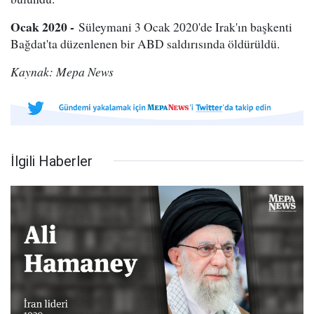
Ocak 2020 -
Süleymani 3 Ocak 2020'de Irak'ın başkenti
Bağdat'ta düzenlenen bir ABD saldırısında öldürüldü.
Kaynak: Mepa News
İlgili Haberler