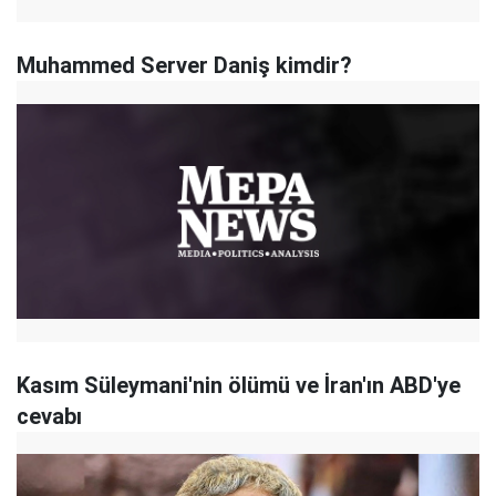
Muhammed Server Daniş kimdir?
Kasım Süleymani'nin ölümü ve İran'ın ABD'ye
cevabı