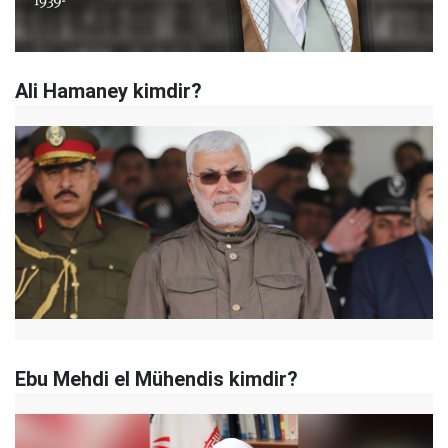
Ali Hamaney kimdir?
Ebu Mehdi el Mühendis kimdir?