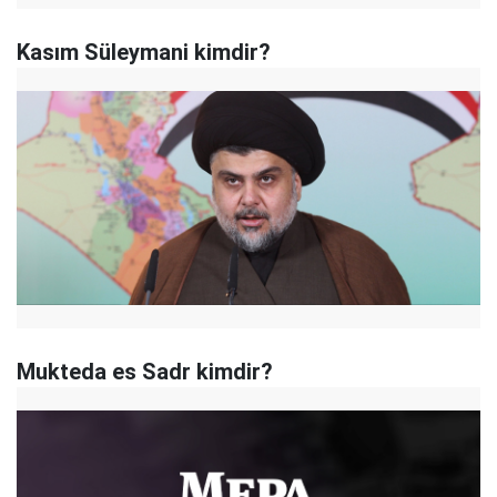
Kasım Süleymani kimdir?
Mukteda es Sadr kimdir?