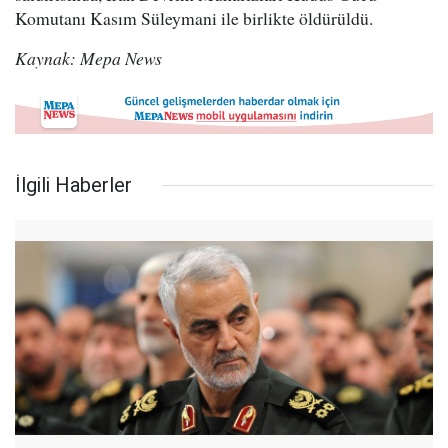
Komutanı Kasım Süleymani ile birlikte öldürüldü.
Kaynak: Mepa News
İlgili Haberler