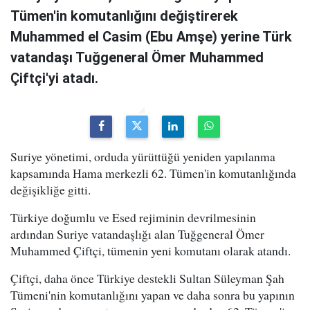
Tümen'in komutanlığını değiştirerek
Muhammed el Casim (Ebu Amşe) yerine Türk
vatandaşı Tuğgeneral Ömer Muhammed
Çiftçi'yi atadı.
Suriye yönetimi, orduda yürüttüğü yeniden yapılanma
kapsamında Hama merkezli 62. Tümen'in komutanlığında
değişikliğe gitti.
Türkiye doğumlu ve Esed rejiminin devrilmesinin
ardından Suriye vatandaşlığı alan Tuğgeneral Ömer
Muhammed Çiftçi, tümenin yeni komutanı olarak atandı.
Çiftçi, daha önce Türkiye destekli Sultan Süleyman Şah
Tümeni'nin komutanlığını yapan ve daha sonra bu yapının