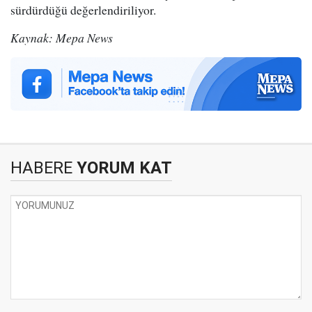
sürdürdüğü değerlendiriliyor.
Kaynak: Mepa News
HABERE
YORUM KAT