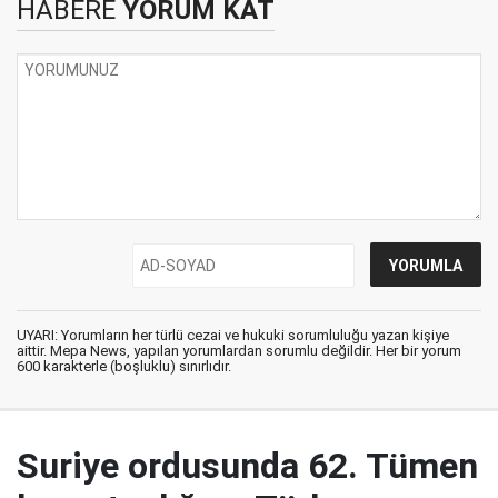
HABERE
YORUM KAT
UYARI: Yorumların her türlü cezai ve hukuki sorumluluğu yazan kişiye
aittir. Mepa News, yapılan yorumlardan sorumlu değildir. Her bir yorum
600 karakterle (boşluklu) sınırlıdır.
Suriye ordusunda 62. Tümen