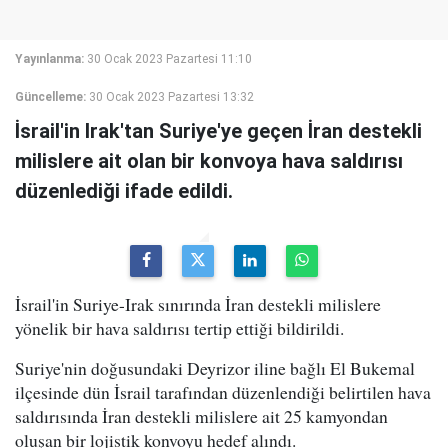
Yayınlanma:
30 Ocak 2023 Pazartesi 11:10
Güncelleme:
30 Ocak 2023 Pazartesi 13:32
İsrail'in Irak'tan Suriye'ye geçen İran destekli
milislere ait olan bir konvoya hava saldırısı
düzenlediği ifade edildi.
İsrail'in Suriye-Irak sınırında İran destekli milislere
yönelik bir hava saldırısı tertip ettiği bildirildi.
Suriye'nin doğusundaki Deyrizor iline bağlı El Bukemal
ilçesinde dün İsrail tarafından düzenlendiği belirtilen hava
saldırısında İran destekli milislere ait 25 kamyondan
oluşan bir lojistik konvoyu hedef alındı.