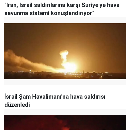
"İran, İsrail saldırılarına karşı Suriye'ye hava
savunma sistemi konuşlandırıyor"
İsrail Şam Havalimanı'na hava saldırısı
düzenledi