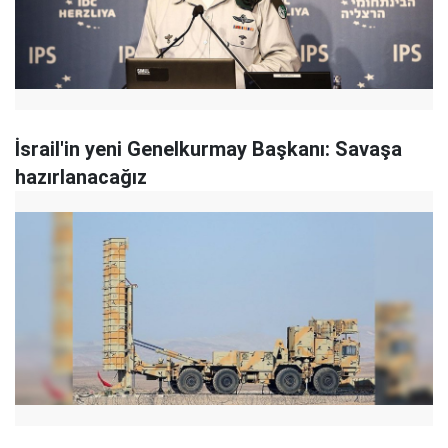
İsrail'in yeni Genelkurmay Başkanı: Savaşa
hazırlanacağız