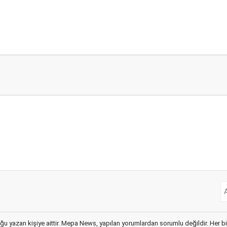
ğu yazan kişiye aittir. Mepa News, yapılan yorumlardan sorumlu değildir. Her bir 