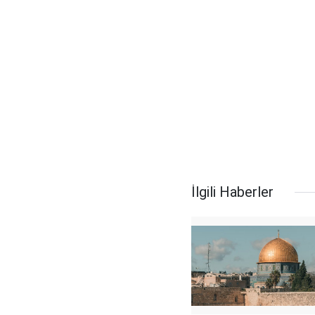
İlgili Haberler