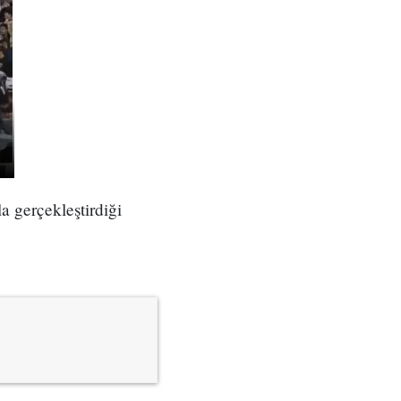
la gerçekleştirdiği