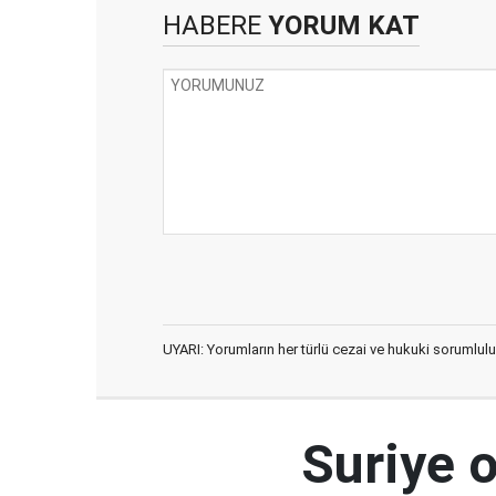
HABERE
YORUM KAT
UYARI: Yorumların her türlü cezai ve hukuki sorumlulu
Suriye 