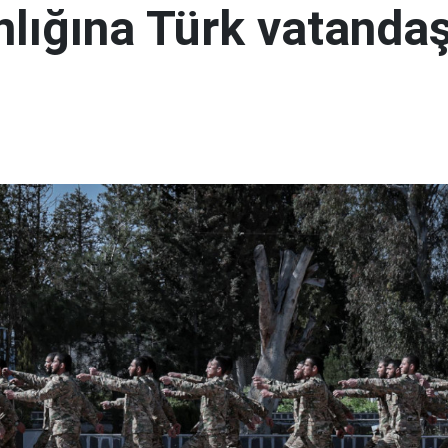
lığına Türk vatandaş