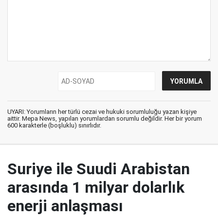
UYARI: Yorumların her türlü cezai ve hukuki sorumluluğu yazan kişiye
aittir. Mepa News, yapılan yorumlardan sorumlu değildir. Her bir yorum
600 karakterle (boşluklu) sınırlıdır.
Suriye ile Suudi Arabistan
arasında 1 milyar dolarlık
enerji anlaşması