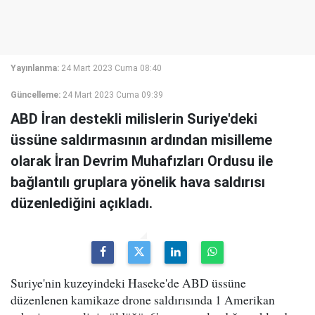
Yayınlanma:
24 Mart 2023 Cuma 08:40
Güncelleme:
24 Mart 2023 Cuma 09:39
ABD İran destekli milislerin Suriye'deki
üssüne saldırmasının ardından misilleme
olarak İran Devrim Muhafızları Ordusu ile
bağlantılı gruplara yönelik hava saldırısı
düzenlediğini açıkladı.
Suriye'nin kuzeyindeki Haseke'de ABD üssüne
düzenlenen kamikaze drone saldırısında 1 Amerikan