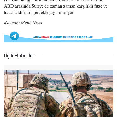
ABD arasında Suriye'de zaman zaman karşılıklı füze ve
hava saldırıları gerçekleştiği biliniyor.
Kaynak: Mepa News
İlgili Haberler