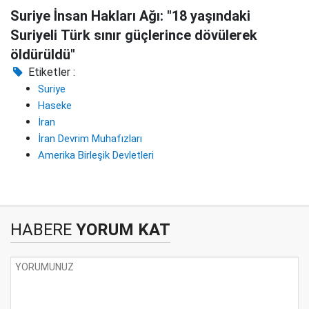
Suriye İnsan Hakları Ağı: "18 yaşındaki
Suriyeli Türk sınır güçlerince dövülerek
öldürüldü"
Etiketler :
Suriye
Haseke
İran
İran Devrim Muhafızları
Amerika Birleşik Devletleri
HABERE
YORUM KAT