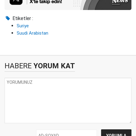
Etiketler :
Suriye
Suudi Arabistan
HABERE
YORUM KAT