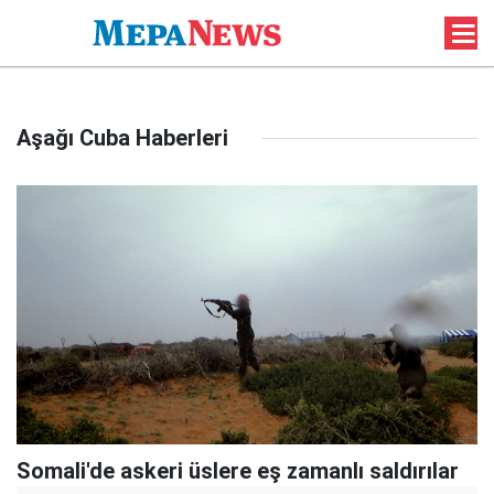
Aşağı Cuba Haberleri
Somali'de askeri üslere eş zamanlı saldırılar