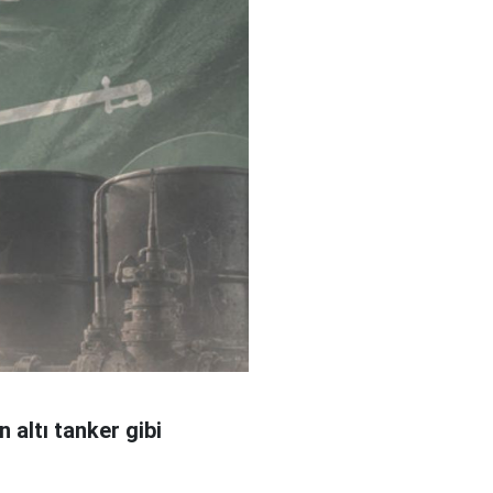
 altı tanker gibi