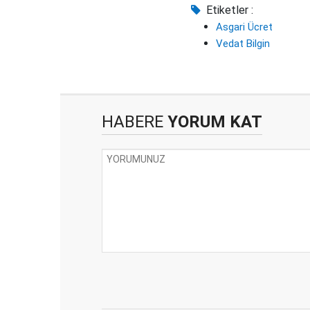
Etiketler :
Asgari Ücret
Vedat Bilgin
HABERE
YORUM KAT