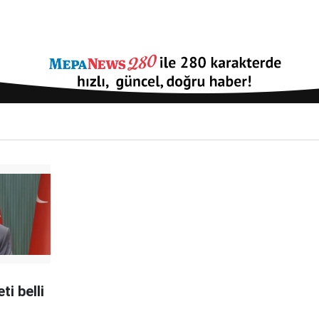
ti belli