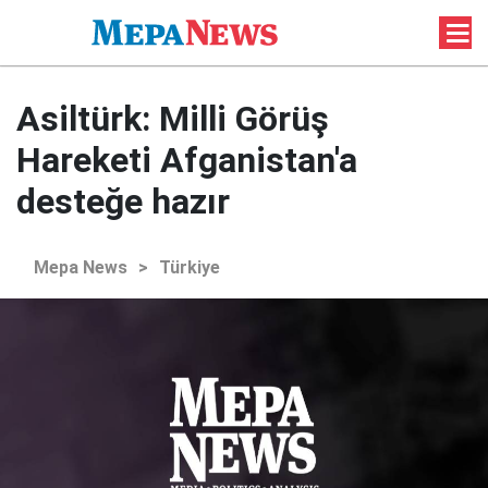
Asiltürk: Milli Görüş
Hareketi Afganistan'a
desteğe hazır
Mepa News
>
Türkiye