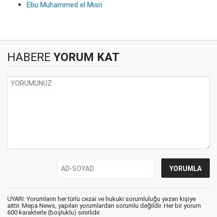
Ebu Muhammed el Mısri
HABERE
YORUM KAT
UYARI: Yorumların her türlü cezai ve hukuki sorumluluğu yazan kişiye
aittir. Mepa News, yapılan yorumlardan sorumlu değildir. Her bir yorum
600 karakterle (boşluklu) sınırlıdır.