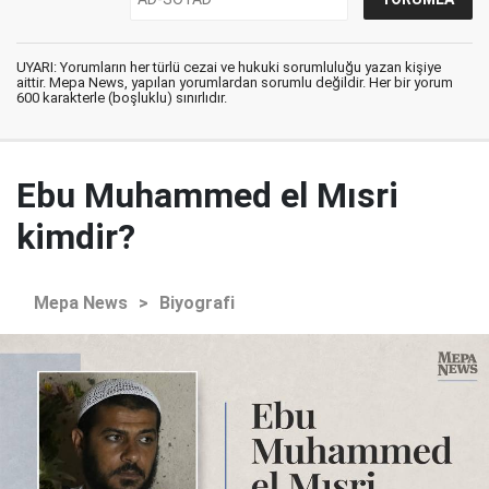
UYARI: Yorumların her türlü cezai ve hukuki sorumluluğu yazan kişiye
aittir. Mepa News, yapılan yorumlardan sorumlu değildir. Her bir yorum
600 karakterle (boşluklu) sınırlıdır.
Ebu Muhammed el Mısri
kimdir?
Mepa News
>
Biyografi