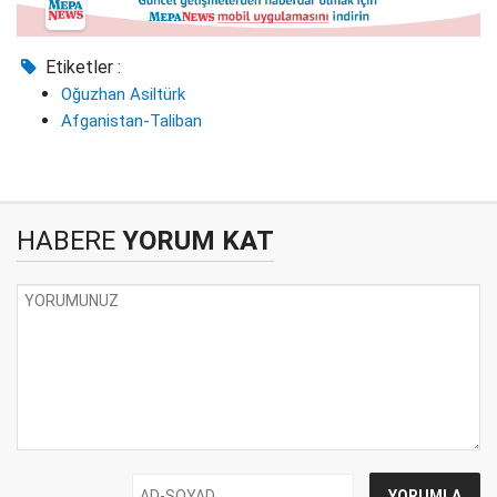
Etiketler :
Oğuzhan Asiltürk
Afganistan-Taliban
HABERE
YORUM KAT