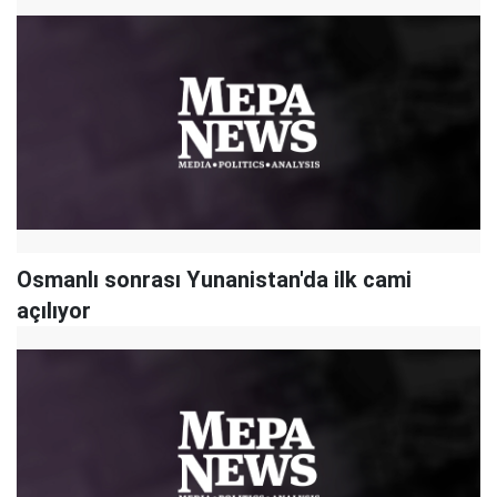
Osmanlı sonrası Yunanistan'da ilk cami
açılıyor