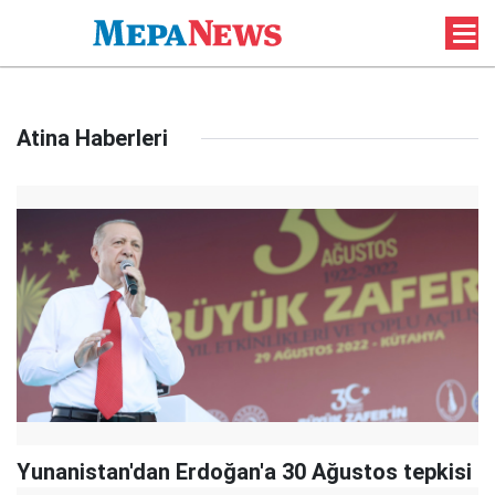
Atina Haberleri
Yunanistan'dan Erdoğan'a 30 Ağustos tepkisi