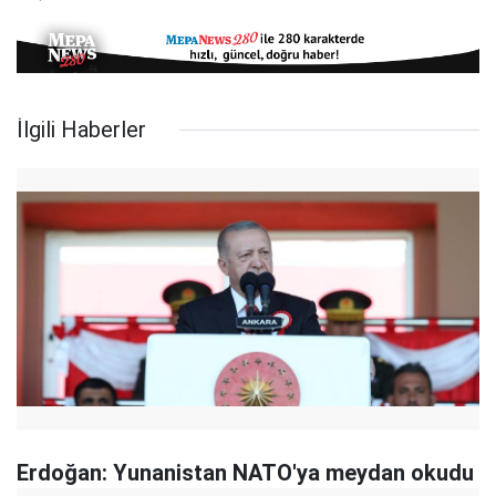
İlgili Haberler
Erdoğan: Yunanistan NATO'ya meydan okudu