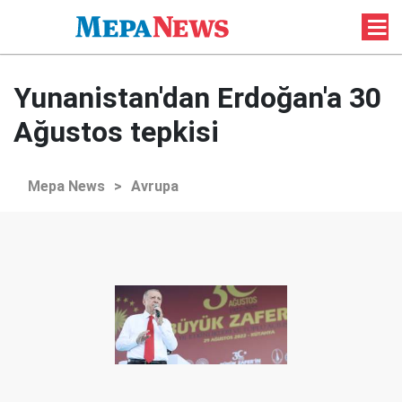
Yunanistan'dan Erdoğan'a 30
Ağustos tepkisi
Mepa News
>
Avrupa