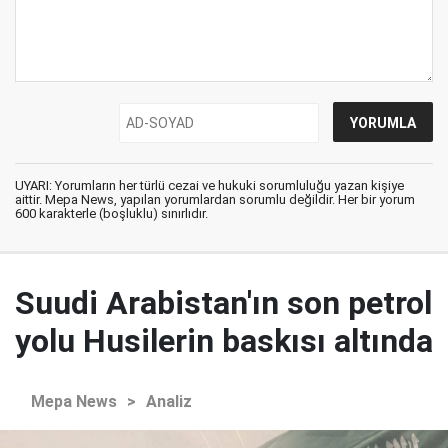
UYARI: Yorumların her türlü cezai ve hukuki sorumluluğu yazan kişiye
aittir. Mepa News, yapılan yorumlardan sorumlu değildir. Her bir yorum
600 karakterle (boşluklu) sınırlıdır.
Suudi Arabistan'ın son petrol
yolu Husilerin baskısı altında
Mepa News
>
Analiz