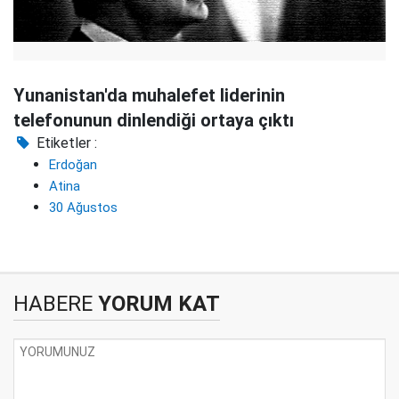
Yunanistan'da muhalefet liderinin
telefonunun dinlendiği ortaya çıktı
Etiketler :
Erdoğan
Atina
30 Ağustos
HABERE
YORUM KAT