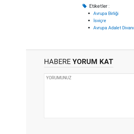
Etiketler :
Avrupa Birliği
İsviçre
Avrupa Adalet Divanı
HABERE
YORUM KAT