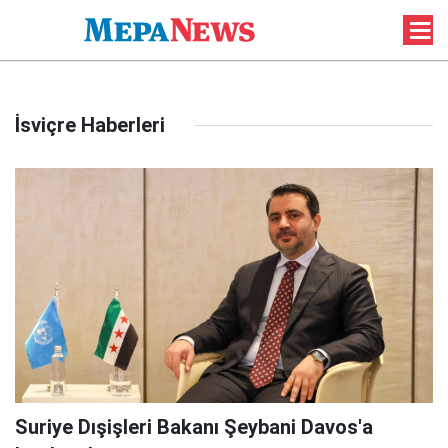
İsviçre Haberleri
Suriye Dışişleri Bakanı Şeybani Davos'a