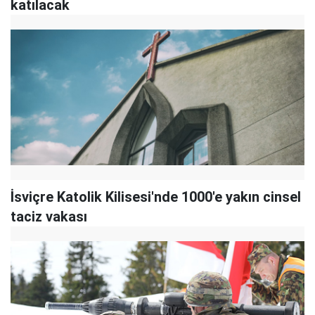
katılacak
İsviçre Katolik Kilisesi'nde 1000'e yakın cinsel
taciz vakası