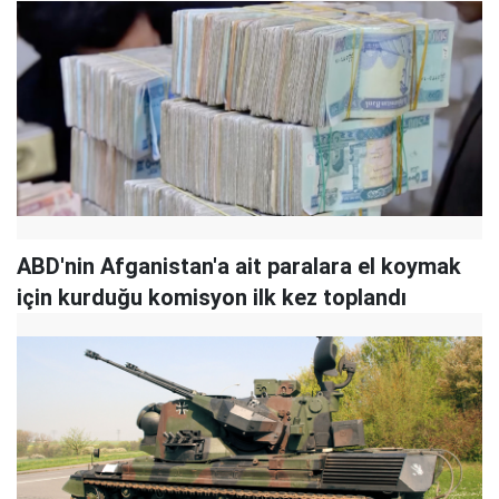
ABD'nin Afganistan'a ait paralara el koymak
için kurduğu komisyon ilk kez toplandı