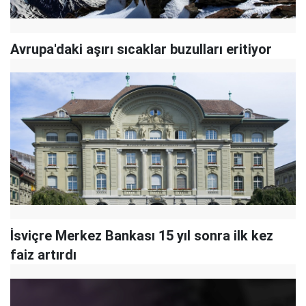
Avrupa'daki aşırı sıcaklar buzulları eritiyor
İsviçre Merkez Bankası 15 yıl sonra ilk kez
faiz artırdı