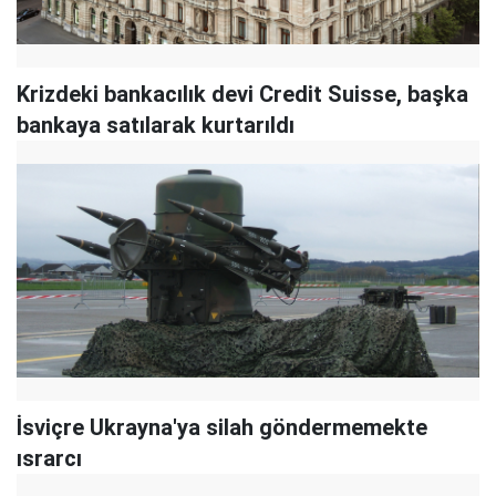
Krizdeki bankacılık devi Credit Suisse, başka
bankaya satılarak kurtarıldı
İsviçre Ukrayna'ya silah göndermemekte
ısrarcı