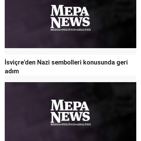
İsviçre'den Nazi sembolleri konusunda geri
adım