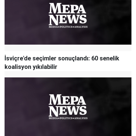
İsviçre'de seçimler sonuçlandı: 60 senelik
koalisyon yıkılabilir