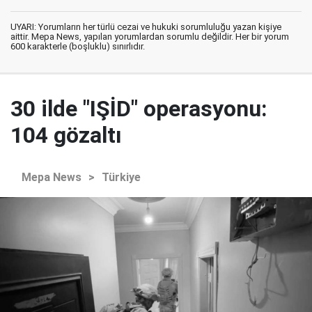
UYARI: Yorumların her türlü cezai ve hukuki sorumluluğu yazan kişiye
aittir. Mepa News, yapılan yorumlardan sorumlu değildir. Her bir yorum
600 karakterle (boşluklu) sınırlıdır.
30 ilde "IŞİD" operasyonu:
104 gözaltı
Mepa News
>
Türkiye