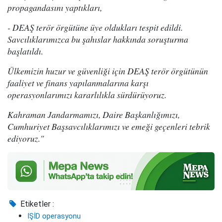
propagandasını yaptıkları,
- DEAŞ terör örgütüne üye oldukları tespit edildi.
Savcılıklarımızca bu şahıslar hakkında soruşturma
başlatıldı.
Ülkemizin huzur ve güvenliği için DEAŞ terör örgütünün
faaliyet ve finans yapılanmalarına karşı
operasyonlarımızı kararlılıkla sürdürüyoruz.
Kahraman Jandarmamızı, Daire Başkanlığımızı,
Cumhuriyet Başsavcılıklarımızı ve emeği geçenleri tebrik
ediyoruz."
Etiketler :
IŞİD operasyonu