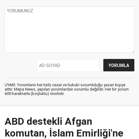
UYARI: Yorumların her türlü cezai ve hukuki sorumluluğu yazan kişiye
aittir. Mepa News, yapılan yorumlardan sorumlu değildir. Her bir yorum
600 karakterle (boşluklu) sınırlıdır.
ABD destekli Afgan
komutan, İslam Emirliği'ne