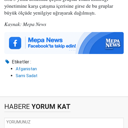
yönetimine karşı çatışma içerisine girse de bu gruplar
büyük ölçüde yenilgiye uğrayarak dağılmıştı.
Kaynak: Mepa News
Etiketler :
Afganistan
Sami Sadat
HABERE
YORUM KAT