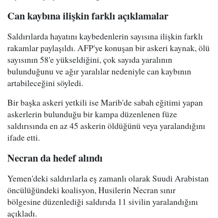
Can kaybına ilişkin farklı açıklamalar
Saldırılarda hayatını kaybedenlerin sayısına ilişkin farklı
rakamlar paylaşıldı. AFP'ye konuşan bir askeri kaynak, ölü
sayısının 58'e yükseldiğini, çok sayıda yaralının
bulunduğunu ve ağır yaralılar nedeniyle can kaybının
artabileceğini söyledi.
Bir başka askeri yetkili ise Marib'de sabah eğitimi yapan
askerlerin bulunduğu bir kampa düzenlenen füze
saldırısında en az 45 askerin öldüğünü veya yaralandığını
ifade etti.
Necran da hedef alındı
Yemen'deki saldırılarla eş zamanlı olarak Suudi Arabistan
öncülüğündeki koalisyon, Husilerin Necran sınır
bölgesine düzenlediği saldırıda 11 sivilin yaralandığını
açıkladı.