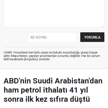
UYARI: Yorumların her türlü cezai ve hukuki sorumluluğu yazan kişiye
aittir. Mepa News, yapılan yorumlardan sorumlu değildir. Her bir yorum
600 karakterle (boşluklu) sınırlıdır.
ABD'nin Suudi Arabistan'dan
ham petrol ithalatı 41 yıl
sonra ilk kez sıfıra düştü