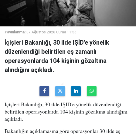
Yayınlanma:
07 Ağustos 2026 Cuma 11:56
İçişleri Bakanlığı, 30 ilde IŞİD'e yönelik
düzenlendiği belirtilen eş zamanlı
operasyonlarda 104 kişinin gözaltına
alındığını açıkladı.
İçişleri Bakanlığı, 30 ilde IŞİD'e yönelik düzenlendiği
belirtilen operasyonlarda 104 kişinin gözaltına alındığını
açıkladı.
Bakanlığın açıklamasına göre operasyonlar 30 ilde eş