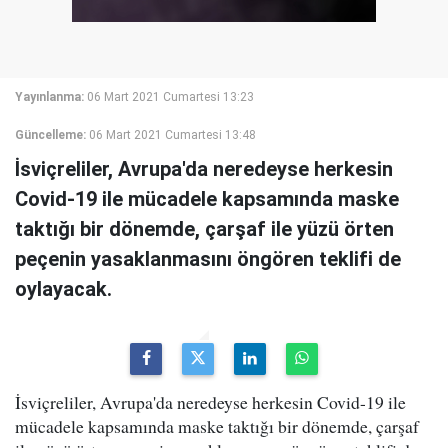
Yayınlanma:
06 Mart 2021 Cumartesi 13:23
Güncelleme:
06 Mart 2021 Cumartesi 13:48
İsviçreliler, Avrupa'da neredeyse herkesin
Covid-19 ile mücadele kapsamında maske
taktığı bir dönemde, çarşaf ile yüzü örten
peçenin yasaklanmasını öngören teklifi de
oylayacak.
İsviçreliler, Avrupa'da neredeyse herkesin Covid-19 ile
mücadele kapsamında maske taktığı bir dönemde, çarşaf