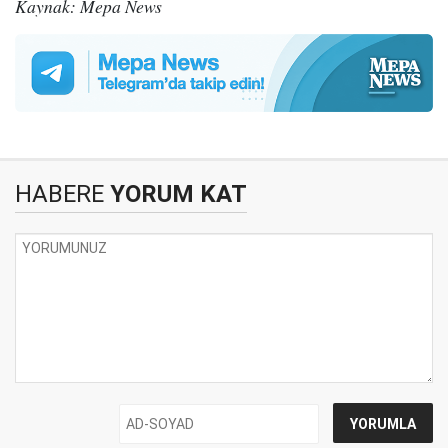
Kaynak: Mepa News
HABERE
YORUM KAT