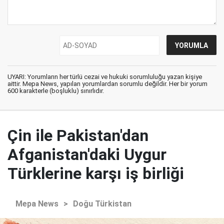
UYARI: Yorumların her türlü cezai ve hukuki sorumluluğu yazan kişiye
aittir. Mepa News, yapılan yorumlardan sorumlu değildir. Her bir yorum
600 karakterle (boşluklu) sınırlıdır.
Çin ile Pakistan'dan
Afganistan'daki Uygur
Türklerine karşı iş birliği
Mepa News
>
Doğu Türkistan