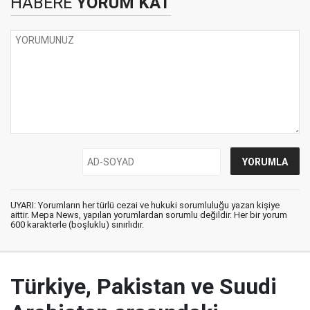
HABERE
YORUM KAT
UYARI: Yorumların her türlü cezai ve hukuki sorumluluğu yazan kişiye
aittir. Mepa News, yapılan yorumlardan sorumlu değildir. Her bir yorum
600 karakterle (boşluklu) sınırlıdır.
Türkiye, Pakistan ve Suudi