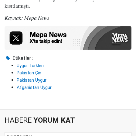
kısıtlamıştı.
Kaynak: Mepa News
Etiketler :
Uygur Türkleri
Pakistan Çin
Pakistan Uygur
Afganistan Uygur
HABERE
YORUM KAT