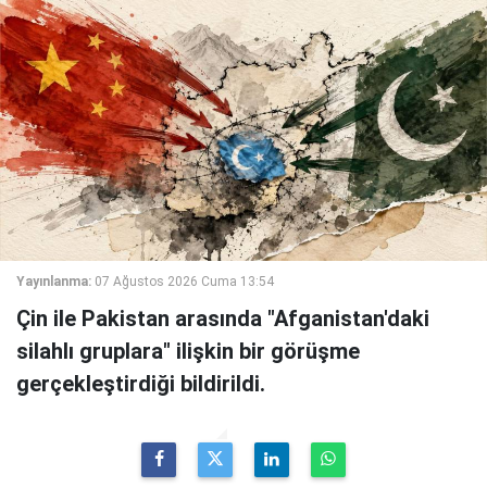
Yayınlanma:
07 Ağustos 2026 Cuma 13:54
Çin ile Pakistan arasında "Afganistan'daki
silahlı gruplara" ilişkin bir görüşme
gerçekleştirdiği bildirildi.