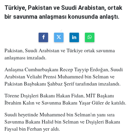
Türkiye, Pakistan ve Suudi Arabistan, ortak
bir savunma anlaşması konusunda anlaştı.
Pakistan, Suudi Arabistan ve Türkiye ortak savunma
anlaşması imzaladı.
Anlaşma Cumhurbaşkanı Recep Tayyip Erdoğan, Suudi
Arabistan Veliaht Prensi Muhammed bin Selman ve
Pakistan Başbakanı Şahbaz Şerif tarafından imzalandı.
Törene Dışişleri Bakanı Hakan Fidan, MİT Başkanı
İbrahim Kalın ve Savunma Bakanı Yaşar Güler de katıldı.
Suudi heyetinde Muhammed bin Selman'ın yanı sıra
Savunma Bakanı Halid bin Selman ve Dışişleri Bakanı
Faysal bin Ferhan yer aldı.