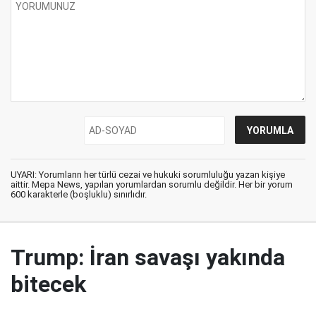
UYARI: Yorumların her türlü cezai ve hukuki sorumluluğu yazan kişiye
aittir. Mepa News, yapılan yorumlardan sorumlu değildir. Her bir yorum
600 karakterle (boşluklu) sınırlıdır.
Trump: İran savaşı yakında
bitecek