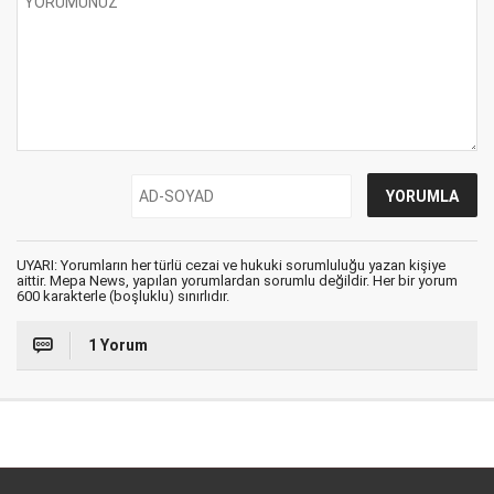
UYARI: Yorumların her türlü cezai ve hukuki sorumluluğu yazan kişiye
aittir. Mepa News, yapılan yorumlardan sorumlu değildir. Her bir yorum
600 karakterle (boşluklu) sınırlıdır.
1 Yorum