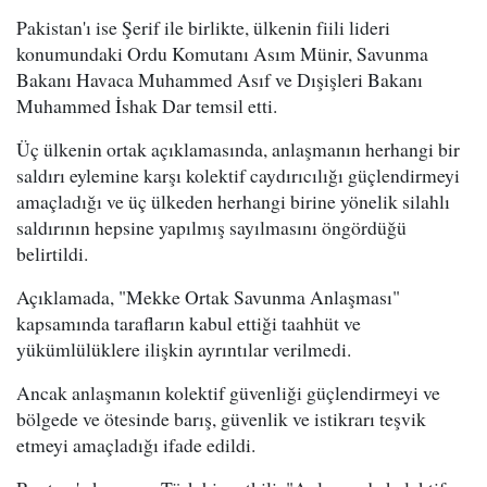
Pakistan'ı ise Şerif ile birlikte, ülkenin fiili lideri
konumundaki Ordu Komutanı Asım Münir, Savunma
Bakanı Havaca Muhammed Asıf ve Dışişleri Bakanı
Muhammed İshak Dar temsil etti.
Üç ülkenin ortak açıklamasında, anlaşmanın herhangi bir
saldırı eylemine karşı kolektif caydırıcılığı güçlendirmeyi
amaçladığı ve üç ülkeden herhangi birine yönelik silahlı
saldırının hepsine yapılmış sayılmasını öngördüğü
belirtildi.
Açıklamada, "Mekke Ortak Savunma Anlaşması"
kapsamında tarafların kabul ettiği taahhüt ve
yükümlülüklere ilişkin ayrıntılar verilmedi.
Ancak anlaşmanın kolektif güvenliği güçlendirmeyi ve
bölgede ve ötesinde barış, güvenlik ve istikrarı teşvik
etmeyi amaçladığı ifade edildi.