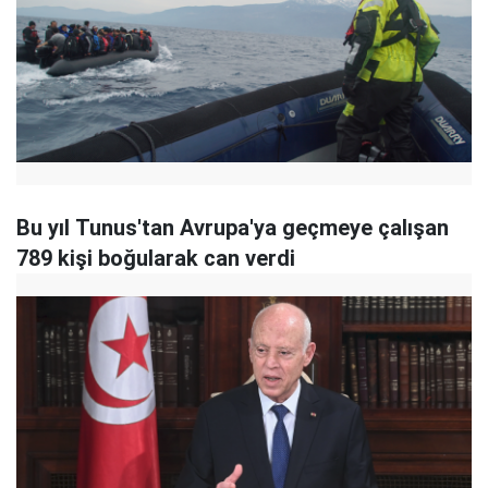
Bu yıl Tunus'tan Avrupa'ya geçmeye çalışan
789 kişi boğularak can verdi