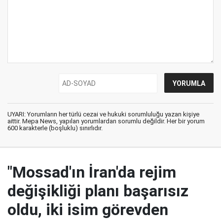
UYARI: Yorumların her türlü cezai ve hukuki sorumluluğu yazan kişiye
aittir. Mepa News, yapılan yorumlardan sorumlu değildir. Her bir yorum
600 karakterle (boşluklu) sınırlıdır.
"Mossad'ın İran'da rejim
değişikliği planı başarısız
oldu, iki isim görevden