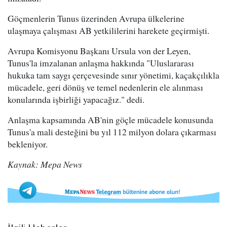
Göçmenlerin Tunus üzerinden Avrupa ülkelerine
ulaşmaya çalışması AB yetkililerini harekete geçirmişti.
Avrupa Komisyonu Başkanı Ursula von der Leyen,
Tunus'la imzalanan anlaşma hakkında "Uluslararası
hukuka tam saygı çerçevesinde sınır yönetimi, kaçakçılıkla
mücadele, geri dönüş ve temel nedenlerin ele alınması
konularında işbirliği yapacağız." dedi.
Anlaşma kapsamında AB'nin göçle mücadele konusunda
Tunus'a mali desteğini bu yıl 112 milyon dolara çıkarması
bekleniyor.
Kaynak: Mepa News