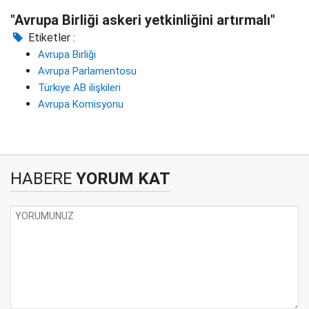
"Avrupa Birliği askeri yetkinliğini artırmalı"
Etiketler :
Avrupa Birliği
Avrupa Parlamentosu
Türkiye AB ilişkileri
Avrupa Komisyonu
HABERE
YORUM KAT