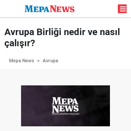
Avrupa Birliği nedir ve nasıl
çalışır?
Mepa News
>
Avrupa