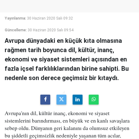
Yayınlanma:
30 Haziran 2020 Salı 09:32
Güncelleme:
30 Haziran 2020 Salı 09:54
Avrupa dünyadaki en küçük kıta olmasına
rağmen tarih boyunca dil, kültür, inanç,
ekonomi ve siyaset sistemleri açısından en
fazla içsel farklılıklarından birine sahipti. Bu
nedenle son derece geçimsiz bir kıtaydı.
Avrupa'nın dil, kültür inanç, ekonomi ve siyaset
sistemlerini barındırması, en büyük ve en kanlı savaşlara
sebep oldu. Dünyanın geri kalanını da olumsuz etkileyen
bu şiddetli geçimsizlik nedeniyle yaşanan tüm acılar,