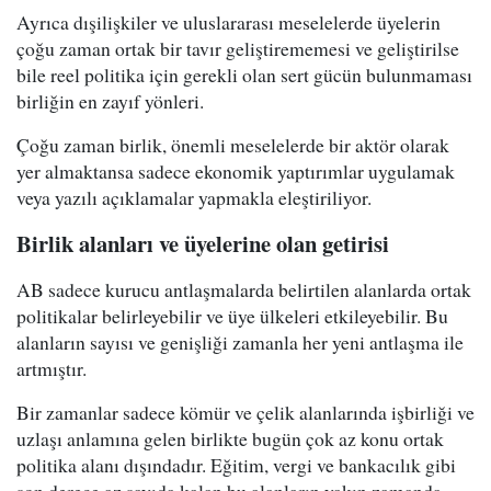
Ayrıca dışilişkiler ve uluslararası meselelerde üyelerin
çoğu zaman ortak bir tavır geliştirememesi ve geliştirilse
bile reel politika için gerekli olan sert gücün bulunmaması
birliğin en zayıf yönleri.
Çoğu zaman birlik, önemli meselelerde bir aktör olarak
yer almaktansa sadece ekonomik yaptırımlar uygulamak
veya yazılı açıklamalar yapmakla eleştiriliyor.
Birlik alanları ve üyelerine olan getirisi
AB sadece kurucu antlaşmalarda belirtilen alanlarda ortak
politikalar belirleyebilir ve üye ülkeleri etkileyebilir. Bu
alanların sayısı ve genişliği zamanla her yeni antlaşma ile
artmıştır.
Bir zamanlar sadece kömür ve çelik alanlarında işbirliği ve
uzlaşı anlamına gelen birlikte bugün çok az konu ortak
politika alanı dışındadır. Eğitim, vergi ve bankacılık gibi