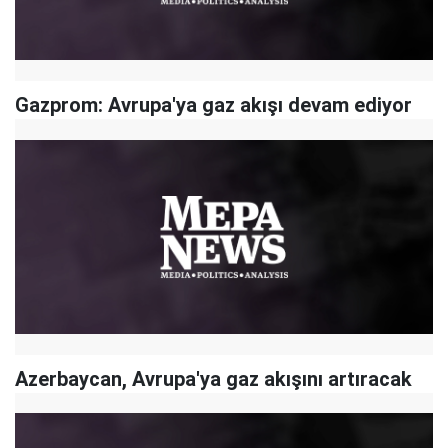
Gazprom: Avrupa'ya gaz akışı devam ediyor
Azerbaycan, Avrupa'ya gaz akışını artıracak