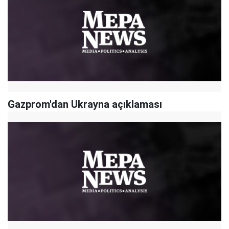
Gazprom'dan Ukrayna açıklaması