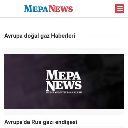
Avrupa doğal gaz Haberleri
Avrupa'da Rus gazı endişesi