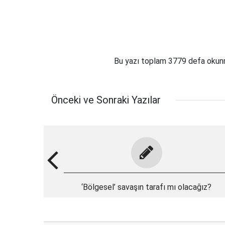
Bu yazı toplam 3779 defa oku
Önceki ve Sonraki Yazılar
‘Bölgesel’ savaşın tarafı mı olacağız?