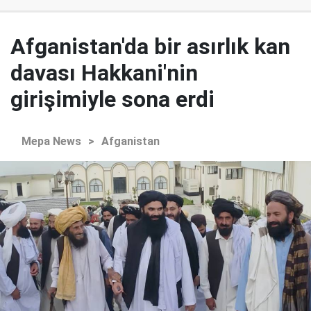
Afganistan'da bir asırlık kan
davası Hakkani'nin
girişimiyle sona erdi
Mepa News
>
Afganistan