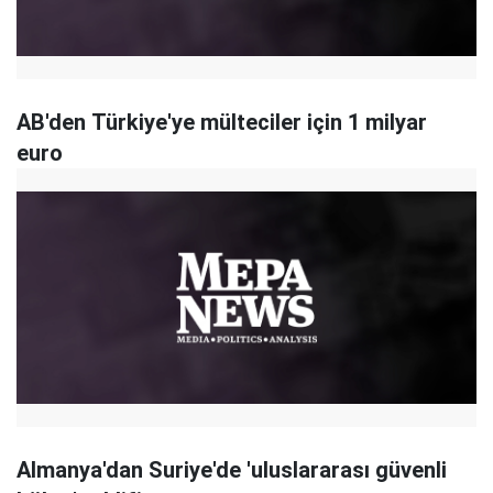
AB'den Türkiye'ye mülteciler için 1 milyar
euro
Almanya'dan Suriye'de 'uluslararası güvenli