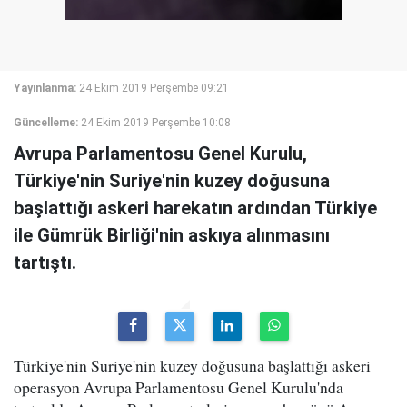
Yayınlanma:
24 Ekim 2019 Perşembe 09:21
Güncelleme:
24 Ekim 2019 Perşembe 10:08
Avrupa Parlamentosu Genel Kurulu,
Türkiye'nin Suriye'nin kuzey doğusuna
başlattığı askeri harekatın ardından Türkiye
ile Gümrük Birliği'nin askıya alınmasını
tartıştı.
Türkiye'nin Suriye'nin kuzey doğusuna başlattığı askeri
operasyon Avrupa Parlamentosu Genel Kurulu'nda