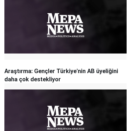
Araştırma: Gençler Türkiye'nin AB üyeliğini
daha çok destekliyor