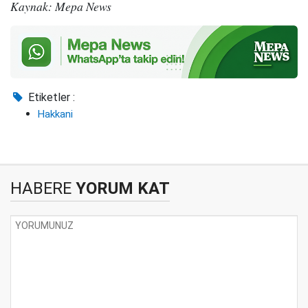
Kaynak: Mepa News
Etiketler :
Hakkani
HABERE
YORUM KAT