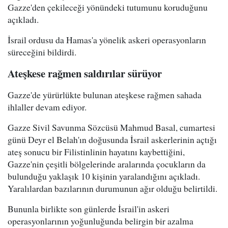
Gazze'den çekileceği yönündeki tutumunu koruduğunu
açıkladı.
İsrail ordusu da Hamas'a yönelik askeri operasyonların
süreceğini bildirdi.
Ateşkese rağmen saldırılar sürüyor
Gazze'de yürürlükte bulunan ateşkese rağmen sahada
ihlaller devam ediyor.
Gazze Sivil Savunma Sözcüsü Mahmud Basal, cumartesi
günü Deyr el Belah'ın doğusunda İsrail askerlerinin açtığı
ateş sonucu bir Filistinlinin hayatını kaybettiğini,
Gazze'nin çeşitli bölgelerinde aralarında çocukların da
bulunduğu yaklaşık 10 kişinin yaralandığını açıkladı.
Yaralılardan bazılarının durumunun ağır olduğu belirtildi.
Bununla birlikte son günlerde İsrail'in askeri
operasyonlarının yoğunluğunda belirgin bir azalma