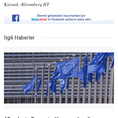
Kaynak: Bloomberg HT
İlgili Haberler