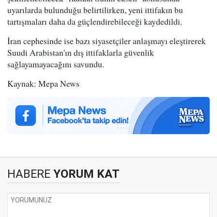
uyarılarda bulunduğu belirtilirken, yeni ittifakın bu
tartışmaları daha da güçlendirebileceği kaydedildi.
İran cephesinde ise bazı siyasetçiler anlaşmayı eleştirerek
Suudi Arabistan'ın dış ittifaklarla güvenlik
sağlayamayacağını savundu.
Kaynak: Mepa News
HABERE
YORUM KAT