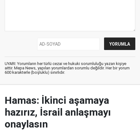
UYARI: Yorumların her türlü cezai ve hukuki sorumluluğu yazan kişiye
aittir. Mepa News, yapılan yorumlardan sorumlu değildir. Her bir yorum
600 karakterle (boşluklu) sınırlıdır.
Hamas: İkinci aşamaya
hazırız, İsrail anlaşmayı
onaylasın