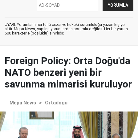
UYARI: Yorumların her türlü cezai ve hukuki sorumluluğu yazan kişiye
aittir. Mepa News, yapılan yorumlardan sorumlu değildir. Her bir yorum
600 karakterle (boşluklu) sınırlıdır.
Foreign Policy: Orta Doğu'da
NATO benzeri yeni bir
savunma mimarisi kuruluyor
Mepa News
>
Ortadoğu