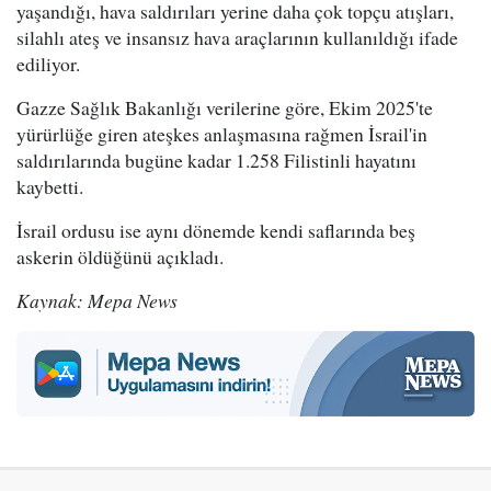
yaşandığı, hava saldırıları yerine daha çok topçu atışları,
silahlı ateş ve insansız hava araçlarının kullanıldığı ifade
ediliyor.
Gazze Sağlık Bakanlığı verilerine göre, Ekim 2025'te
yürürlüğe giren ateşkes anlaşmasına rağmen İsrail'in
saldırılarında bugüne kadar 1.258 Filistinli hayatını
kaybetti.
İsrail ordusu ise aynı dönemde kendi saflarında beş
askerin öldüğünü açıkladı.
Kaynak: Mepa News