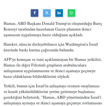
Hamas, ABD Başkanı Donald Trump'ın oluşturduğu Barış
Konseyi tarafından hazırlanan Gazze planının ikinci
aşamasını uygulamaya hazır olduğunu açıkladı.
Hareket, sürecin ilerleyebilmesi için Washington'a İsrail
üzerinde baskı kurma çağrısında bulundu.
AFP'ye konuşan ve ismi açıklanmayan bir Hamas yetkilisi,
Hamas ile diğer Filistinli grupların arabuluculara
anlaşmanın uygulanmasına ve ikinci aşamaya geçmeye
hazır olduklarını bildirdiklerini söyledi.
Yetkili, bunun için İsrail'in anlaşmayı resmen onaylaması
ve kendi yükümlülüklerini yerine getirmeye başlaması
gerektiğini belirterek, "Hamas, ABD yönetiminden İsrail'i
anlaşmaya uymaya ve ikinci aşamaya geçmeye zorlamasını