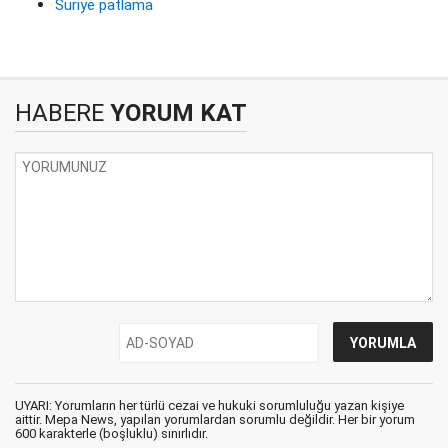
Suriye patlama
HABERE
YORUM KAT
UYARI: Yorumların her türlü cezai ve hukuki sorumluluğu yazan kişiye
aittir. Mepa News, yapılan yorumlardan sorumlu değildir. Her bir yorum
600 karakterle (boşluklu) sınırlıdır.