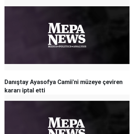
Danıştay Ayasofya Camii'ni müzeye çeviren
kararı iptal etti