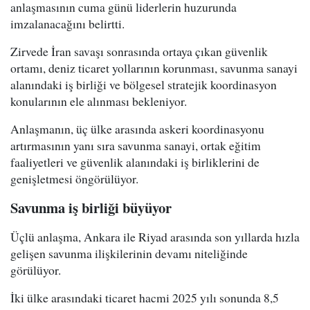
anlaşmasının cuma günü liderlerin huzurunda
imzalanacağını belirtti.
Zirvede İran savaşı sonrasında ortaya çıkan güvenlik
ortamı, deniz ticaret yollarının korunması, savunma sanayi
alanındaki iş birliği ve bölgesel stratejik koordinasyon
konularının ele alınması bekleniyor.
Anlaşmanın, üç ülke arasında askeri koordinasyonu
artırmasının yanı sıra savunma sanayi, ortak eğitim
faaliyetleri ve güvenlik alanındaki iş birliklerini de
genişletmesi öngörülüyor.
Savunma iş birliği büyüyor
Üçlü anlaşma, Ankara ile Riyad arasında son yıllarda hızla
gelişen savunma ilişkilerinin devamı niteliğinde
görülüyor.
İki ülke arasındaki ticaret hacmi 2025 yılı sonunda 8,5