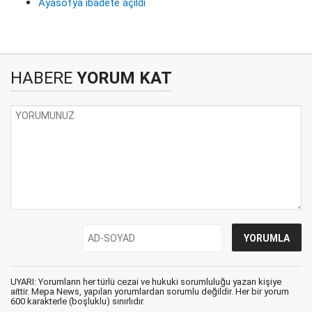
Ayasofya ibadete açıldı
HABERE
YORUM KAT
UYARI: Yorumların her türlü cezai ve hukuki sorumluluğu yazan kişiye
aittir. Mepa News, yapılan yorumlardan sorumlu değildir. Her bir yorum
600 karakterle (boşluklu) sınırlıdır.