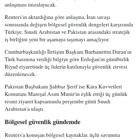
anlaşması imzalayacak.
Reuters'ın aktardığına göre anlaşma, İran savaşı
sonrasında değişen bölgesel güvenlik dengeleri karşısında
Türkiye, Suudi Arabistan ve Pakistan arasındaki stratejik
iş birliğini yeni bir aşamaya taşımayı amaçlıyor.
Cumhurbaşkanlığı İletişim Başkanı Burhanettin Duran'ın
Türk basınına verdiği bilgiye göre Erdoğan'ın günübirlik
Riyad ziyaretinde üç liderin katılımıyla güvenlik zirvesi
düzenlenecek.
Pakistan Başbakanı Şahbaz Şerif ise Kara Kuvvetleri
Komutanı Mareşal Asım Munir'in eşlik ettiği üç günlük
resmi ziyaret kapsamında perşembe günü Suudi
Arabistan'a ulaştı.
Bölgesel güvenlik gündemde
Reuters'a konuşan bölgesel kaynaklar, üçlü savunma