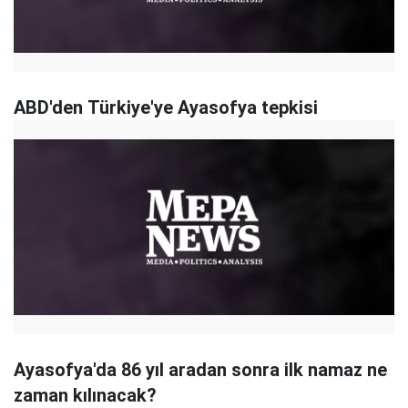
ABD'den Türkiye'ye Ayasofya tepkisi
Ayasofya'da 86 yıl aradan sonra ilk namaz ne
zaman kılınacak?