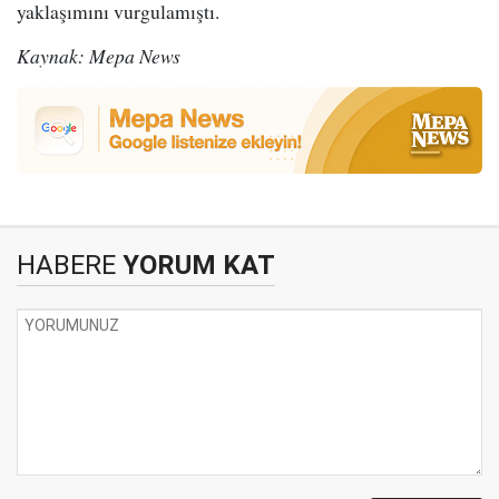
yaklaşımını vurgulamıştı.
Kaynak: Mepa News
HABERE
YORUM KAT