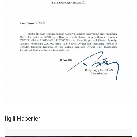
İlgili Haberler