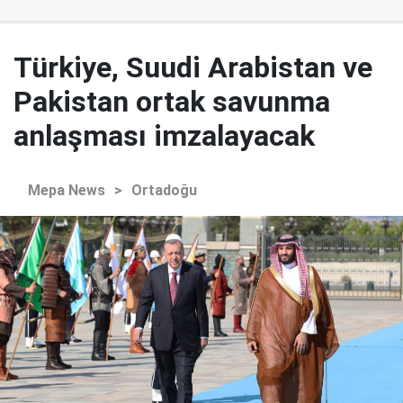
Türkiye, Suudi Arabistan ve
Pakistan ortak savunma
anlaşması imzalayacak
Mepa News
>
Ortadoğu