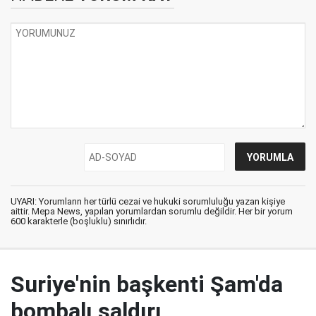
UYARI: Yorumların her türlü cezai ve hukuki sorumluluğu yazan kişiye
aittir. Mepa News, yapılan yorumlardan sorumlu değildir. Her bir yorum
600 karakterle (boşluklu) sınırlıdır.
Suriye'nin başkenti Şam'da
bombalı saldırı