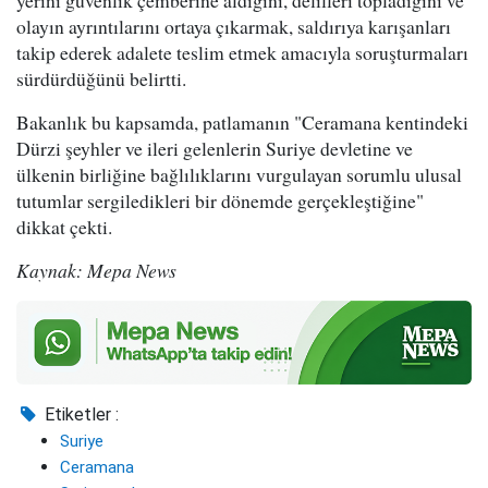
olayın ayrıntılarını ortaya çıkarmak, saldırıya karışanları
takip ederek adalete teslim etmek amacıyla soruşturmaları
sürdürdüğünü belirtti.
Bakanlık bu kapsamda, patlamanın "Ceramana kentindeki
Dürzi şeyhler ve ileri gelenlerin Suriye devletine ve
ülkenin birliğine bağlılıklarını vurgulayan sorumlu ulusal
tutumlar sergiledikleri bir dönemde gerçekleştiğine"
dikkat çekti.
Kaynak: Mepa News
Etiketler :
Suriye
Ceramana