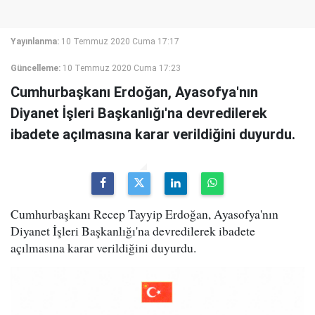
Yayınlanma:
10 Temmuz 2020 Cuma 17:17
Güncelleme:
10 Temmuz 2020 Cuma 17:23
Cumhurbaşkanı Erdoğan, Ayasofya'nın
Diyanet İşleri Başkanlığı'na devredilerek
ibadete açılmasına karar verildiğini duyurdu.
Cumhurbaşkanı Recep Tayyip Erdoğan, Ayasofya'nın
Diyanet İşleri Başkanlığı'na devredilerek ibadete
açılmasına karar verildiğini duyurdu.