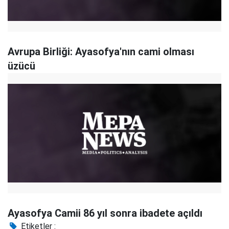
Avrupa Birliği: Ayasofya'nın cami olması
üzücü
Ayasofya Camii 86 yıl sonra ibadete açıldı
Etiketler :