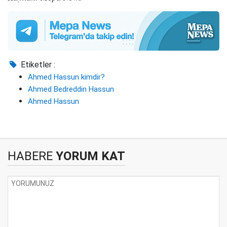
Etiketler :
Ahmed Hassun kimdir?
Ahmed Bedreddin Hassun
Ahmed Hassun
HABERE
YORUM KAT