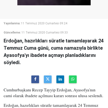
Yayınlanma:
11 Temmuz 2020 Cumartesi 09:24
Güncelleme:
11 Temmuz 2020 Cumartesi 09:33
Erdoğan, hazırlıkları süratle tamamlayarak 24
Temmuz Cuma günü, cuma namazıyla birlikte
Ayasofya'yı ibadete açmayı planladıklarını
söyledi.
Cumhurbaşkanı Recep Tayyip Erdoğan, Ayasofya'nın
cami olarak ibadete açılması kararı sonrası ulusa seslendi.
Erdoğan, hazırlıkları süratle tamamlayarak 24 Temmuz