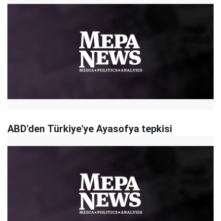
ABD'den Türkiye'ye Ayasofya tepkisi