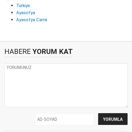
Türkiye
Ayasofya
Ayasofya Camii
HABERE
YORUM KAT