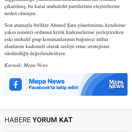
çıkarılmış, bu karar muhalefet partilerinin eleştirilerine
neden olmuştu.
Son atamayla birlikte Ahmed Şara yönetiminin, kendisine
yakın isimleri ordunun kritik kademelerine yerleştirirken
eski muhalif grup komutanlarının bağımsız nüfuz
alanlarını kademeli olarak tasfiye etme stratejisini
sürdürdüğü değerlendiriliyor.
Kaynak: Mepa News
HABERE
YORUM KAT