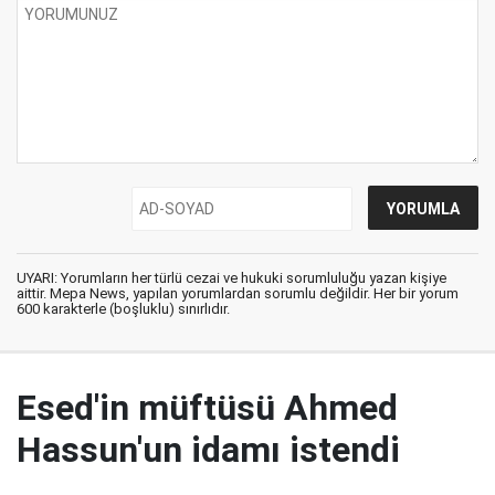
UYARI: Yorumların her türlü cezai ve hukuki sorumluluğu yazan kişiye
aittir. Mepa News, yapılan yorumlardan sorumlu değildir. Her bir yorum
600 karakterle (boşluklu) sınırlıdır.
Esed'in müftüsü Ahmed
Hassun'un idamı istendi