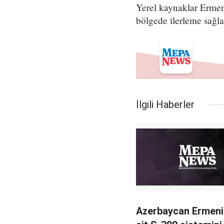
Yerel kaynaklar Ermeni
bölgede ilerleme sağla
İlgili Haberler
Azerbaycan Ermeni