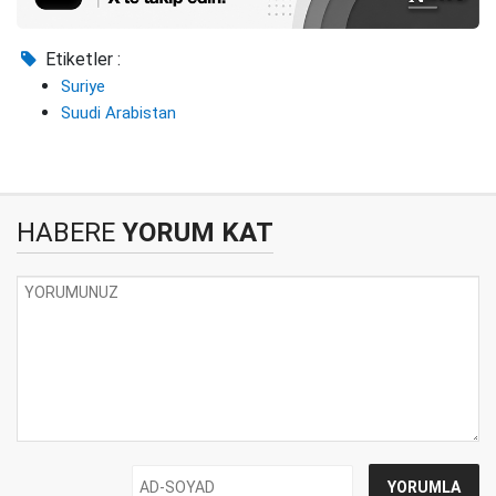
Etiketler :
Suriye
Suudi Arabistan
HABERE
YORUM KAT