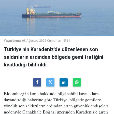
Yayınlanma:
08 Ağustos 2026 Cumartesi 15:11
Türkiye'nin Karadeniz'de düzenlenen son
saldırıların ardından bölgede gemi trafiğini
kısıtladığı bildirildi.
Bloomberg'in konu hakkında bilgi sahibi kaynaklara
dayandırdığı haberine göre Türkiye, bölgede gemilere
yönelik son saldırıların ardından artan güvenlik endişeleri
nedeniyle Çanakkale Boğazı üzerinden Karadeniz'e giren