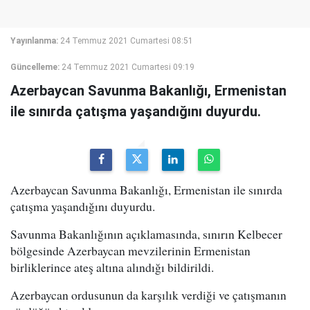
Yayınlanma:
24 Temmuz 2021 Cumartesi 08:51
Güncelleme:
24 Temmuz 2021 Cumartesi 09:19
Azerbaycan Savunma Bakanlığı, Ermenistan
ile sınırda çatışma yaşandığını duyurdu.
Azerbaycan Savunma Bakanlığı, Ermenistan ile sınırda
çatışma yaşandığını duyurdu.
Savunma Bakanlığının açıklamasında, sınırın Kelbecer
bölgesinde Azerbaycan mevzilerinin Ermenistan
birliklerince ateş altına alındığı bildirildi.
Azerbaycan ordusunun da karşılık verdiği ve çatışmanın