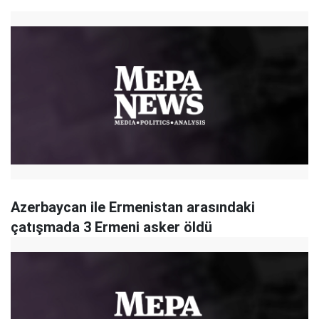
Azerbaycan ile Ermenistan arasındaki
çatışmada 3 Ermeni asker öldü