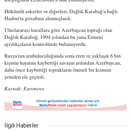
Hükümlü askerler ve diğerleri, Dağlık Karabağ'a bağlı
Hadrut'ta gözaltına alınmışlardı.
Uluslararası kurallara göre Azerbaycan toprağı olan
Dağlık Karabağ, 1994 yılından bu yana Ermeni
ayrılıkçıların kontrolünde bulunuyordu.
Rusya'nın arabuluculuğunda sona eren ve yaklaşık 6 bin
kişinin hayatını kaybettiği savaşın ardından Azerbaycan,
daha önce kaybettiği toprakların önemli bir kısmını
yeniden ele geçirdi.
Kaynak: Euronews
İlgili Haberler