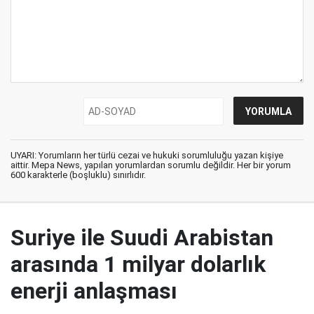
UYARI: Yorumların her türlü cezai ve hukuki sorumluluğu yazan kişiye
aittir. Mepa News, yapılan yorumlardan sorumlu değildir. Her bir yorum
600 karakterle (boşluklu) sınırlıdır.
Suriye ile Suudi Arabistan
arasında 1 milyar dolarlık
enerji anlaşması