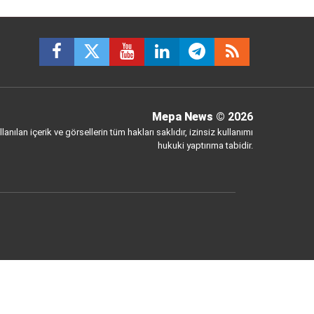
Mepa News
© 2026
anılan içerik ve görsellerin tüm hakları saklıdır, izinsiz kullanımı
hukuki yaptırıma tabidir.