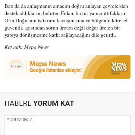
Batı'da da anlaşmanın amacını doğru anlayan çevrelerden
destek aldıklarını belirten Fidan, bu tür yapıcı ittifakların
Orta Doğu'nun istikrara kavuşmasına ve bölgenin küresel
güvenlik açısından sorun üreten değil değer üreten bir
yapıya dönüşmesine katkı sağlayacağını dile getirdi.
Kaynak: Mepa News
HABERE
YORUM KAT