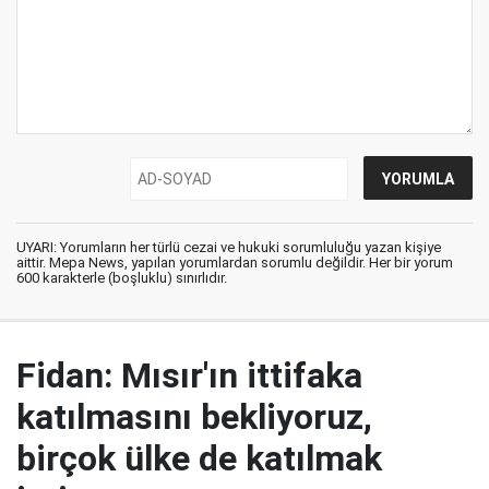
UYARI: Yorumların her türlü cezai ve hukuki sorumluluğu yazan kişiye
aittir. Mepa News, yapılan yorumlardan sorumlu değildir. Her bir yorum
600 karakterle (boşluklu) sınırlıdır.
Fidan: Mısır'ın ittifaka
katılmasını bekliyoruz,
birçok ülke de katılmak