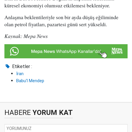
küresel ekonomiyi olumsuz etkilemesi bekleniyor.
Anlaşma beklentileriyle son bir ayda düşüş eğiliminde
olan petrol fiyatları, pazartesi günü sert yükseldi.
Kaynak: Mepa News
Etiketler :
İran
Babu'l Mendep
HABERE
YORUM KAT