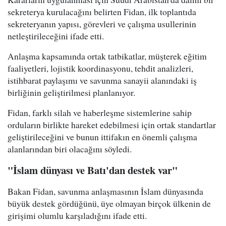
sekreterya kurulacağını belirten Fidan, ilk toplantıda
sekreteryanın yapısı, görevleri ve çalışma usullerinin
netleştirileceğini ifade etti.
Anlaşma kapsamında ortak tatbikatlar, müşterek eğitim
faaliyetleri, lojistik koordinasyonu, tehdit analizleri,
istihbarat paylaşımı ve savunma sanayii alanındaki iş
birliğinin geliştirilmesi planlanıyor.
Fidan, farklı silah ve haberleşme sistemlerine sahip
orduların birlikte hareket edebilmesi için ortak standartlar
geliştirileceğini ve bunun ittifakın en önemli çalışma
alanlarından biri olacağını söyledi.
"İslam dünyası ve Batı'dan destek var"
Bakan Fidan, savunma anlaşmasının İslam dünyasında
büyük destek gördüğünü, üye olmayan birçok ülkenin de
girişimi olumlu karşıladığını ifade etti.