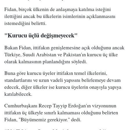
Fidan, birçok ülkenin de anlaşmaya katılma isteğini
ilettiğini ancak bu ülkelerin isimlerinin açıklanmasını
istemediğini belirtti.
"Kurucu üçlü değişmeyecek"
Bakan Fidan, ittifakın genişlemesine açık olduğunu ancak
Türkiye, Suudi Arabistan ve Pakistan'ın kurucu üç ülke
olarak kalmasının planlandığını söyledi.
Buna göre kurucu üyeler ittifakın temel ilkelerini,
standartlarını ve uzun vadeli yapısını belirlemeye devam
edecek, diğer ülkeler ise kurucu üyelerin onayıyla yapıya
katılabilecek.
Cumhurbaşkanı Recep Tayyip Erdoğan'ın vizyonunun
ittifakın üç ülkeyle sınırlı kalmaması olduğunu belirten
Fidan, "Büyümemiz gerekiyor." dedi.