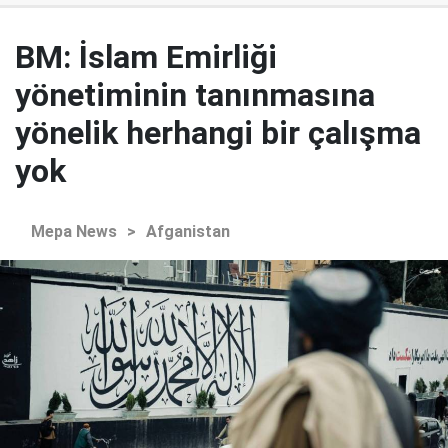
BM: İslam Emirliği
yönetiminin tanınmasına
yönelik herhangi bir çalışma
yok
Mepa News
>
Afganistan