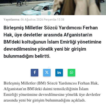
Yayınlanma:
06 Ağustos 2026 Perşembe 15:38
Birleşmiş Milletler Sözcü Yardımcısı Ferhan
Hak, üye devletler arasında Afganistan'ın
BM'deki koltuğunun İslam Emirliği yönetimine
devredilmesine yönelik yeni bir girişim
bulunmadığını belirtti.
Birleşmiş Milletler (BM) Sözcü Yardımcısı Ferhan Hak,
Afganistan'ın BM'deki daimi temsilciliğinin İslam
Emirliği yönetimine devredilmesine yönelik üye devletler
arasında yeni bir girişim bulunmadığını açıkladı.